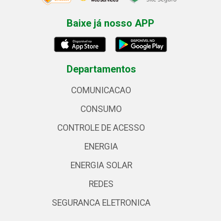
Baixe já nosso APP
Departamentos
COMUNICACAO
CONSUMO
CONTROLE DE ACESSO
ENERGIA
ENERGIA SOLAR
REDES
SEGURANCA ELETRONICA