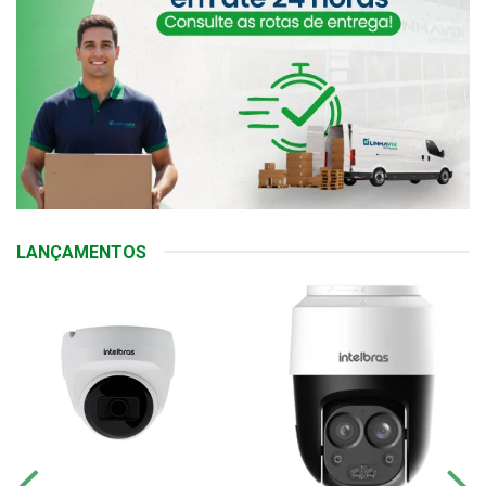
LANÇAMENTOS