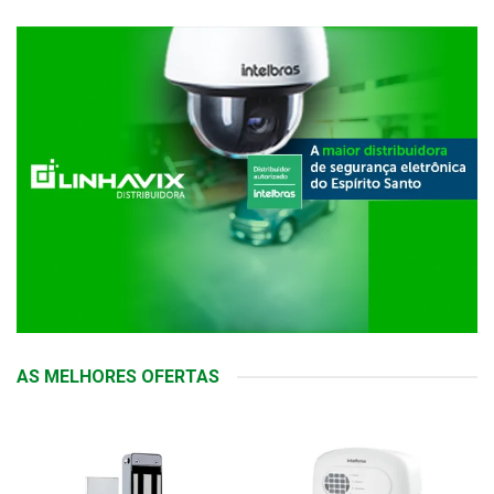
AS MELHORES OFERTAS