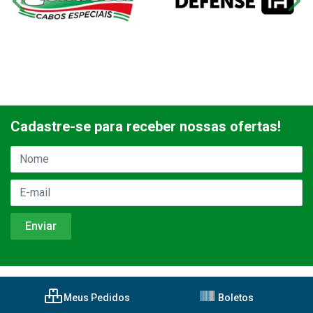
Cadastre-se para receber nossas ofertas!
Meus Pedidos
Boletos