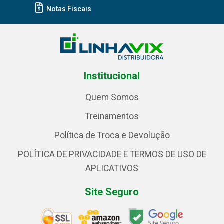
Notas Fiscais
Institucional
Quem Somos
Treinamentos
Política de Troca e Devolução
POLÍTICA DE PRIVACIDADE E TERMOS DE USO DE
APLICATIVOS
Site Seguro