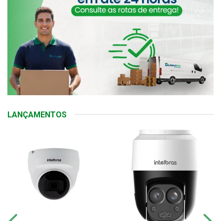
LANÇAMENTOS