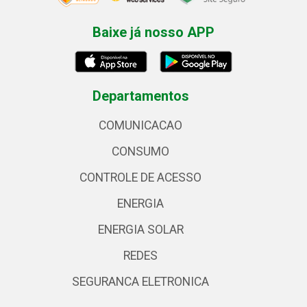
Baixe já nosso APP
Departamentos
COMUNICACAO
CONSUMO
CONTROLE DE ACESSO
ENERGIA
ENERGIA SOLAR
REDES
SEGURANCA ELETRONICA