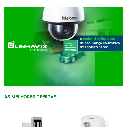
AS MELHORES OFERTAS