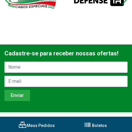
Cadastre-se para receber nossas ofertas!
Meus Pedidos
Boletos