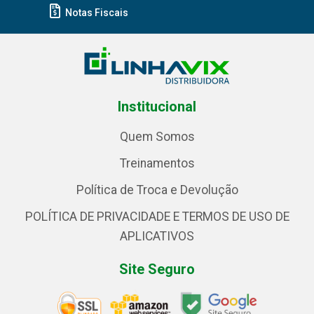
Notas Fiscais
Institucional
Quem Somos
Treinamentos
Política de Troca e Devolução
POLÍTICA DE PRIVACIDADE E TERMOS DE USO DE
APLICATIVOS
Site Seguro