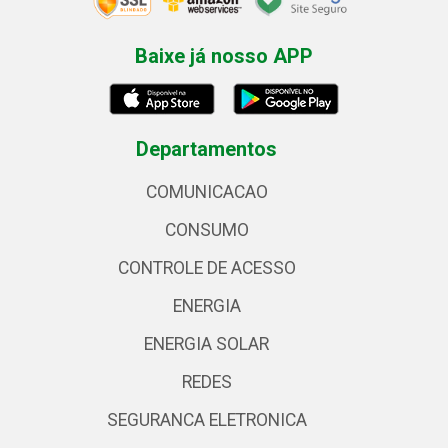
Baixe já nosso APP
Departamentos
COMUNICACAO
CONSUMO
CONTROLE DE ACESSO
ENERGIA
ENERGIA SOLAR
REDES
SEGURANCA ELETRONICA