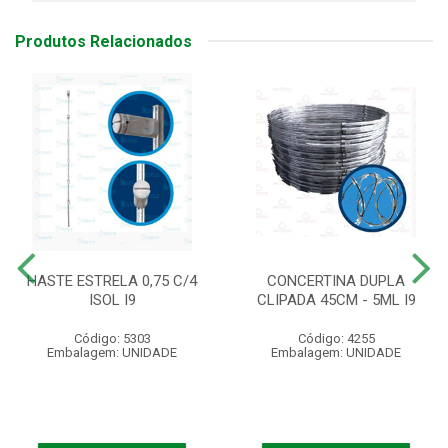
Produtos Relacionados
HASTE ESTRELA 0,75 C/4
CONCERTINA DUPLA
ISOL I9
CLIPADA 45CM - 5ML I9
Código: 5303
Código: 4255
Embalagem: UNIDADE
Embalagem: UNIDADE