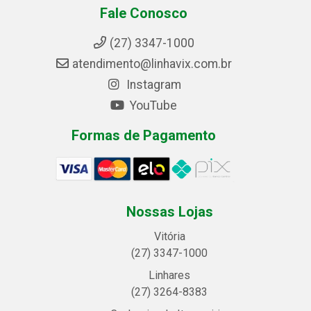
Fale Conosco
(27) 3347-1000
atendimento@linhavix.com.br
Instagram
YouTube
Formas de Pagamento
Nossas Lojas
Vitória
(27) 3347-1000
Linhares
(27) 3264-8383