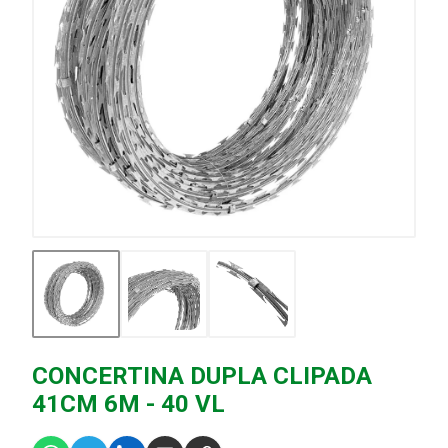
CONCERTINA DUPLA CLIPADA
41CM 6M - 40 VL