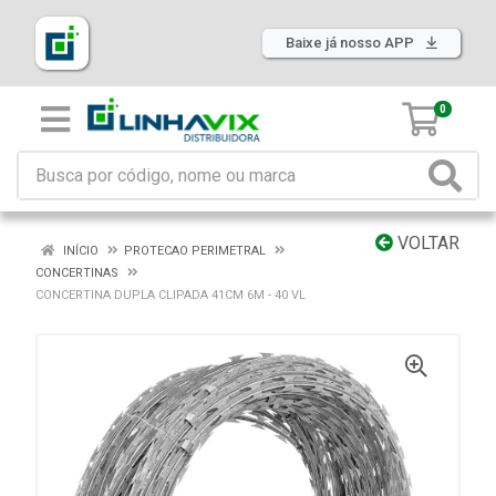
Baixe já nosso APP
0
VOLTAR
INÍCIO
PROTECAO PERIMETRAL
CONCERTINAS
CONCERTINA DUPLA CLIPADA 41CM 6M - 40 VL