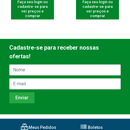
Faça seu login ou
Faça seu login ou
cadastre-se para
cadastre-se para
ver preços e
ver preços e
comprar
comprar
Cadastre-se para receber nossas
ofertas!
Meus Pedidos
Boletos