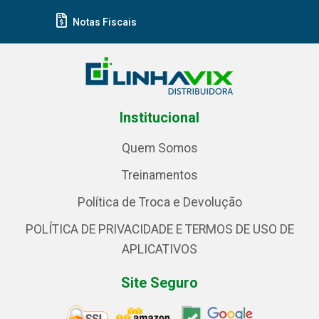
Notas Fiscais
Institucional
Quem Somos
Treinamentos
Política de Troca e Devolução
POLÍTICA DE PRIVACIDADE E TERMOS DE USO DE
APLICATIVOS
Site Seguro