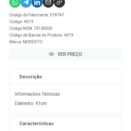
Código do Fabricante: 018747
Código: 4019
Código NCM: 73130000
Código de Barras do Produto: 4019
Marca:
MODESTO
VER PREÇO
Descrição
Informações Técnicas
Diâmetro: 41cm
Características