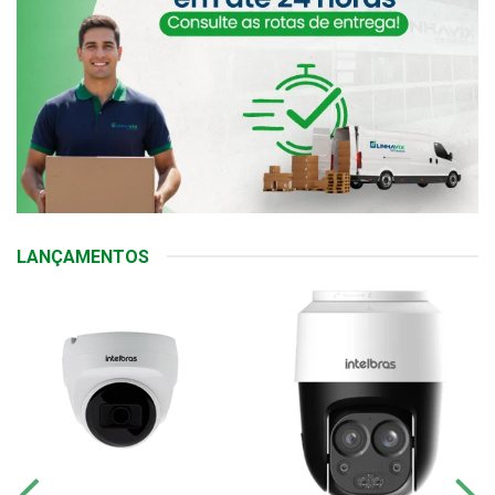
LANÇAMENTOS