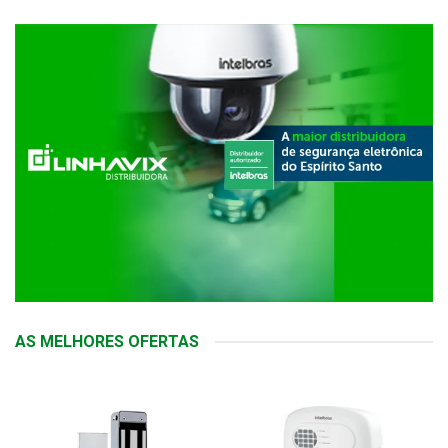
AS MELHORES OFERTAS