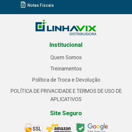
Notas Fiscais
Institucional
Quem Somos
Treinamentos
Política de Troca e Devolução
POLÍTICA DE PRIVACIDADE E TERMOS DE USO DE
APLICATIVOS
Site Seguro