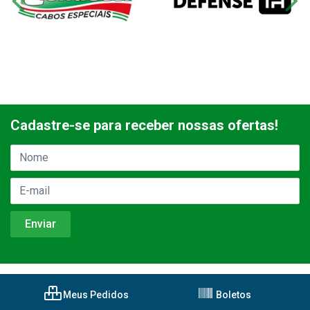
Cadastre-se para receber nossas ofertas!
Meus Pedidos
Boletos