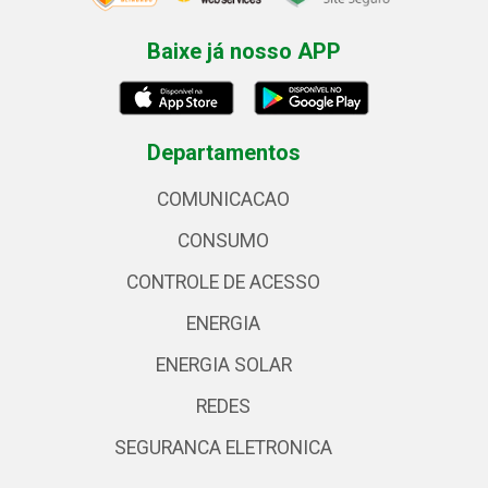
Baixe já nosso APP
Departamentos
COMUNICACAO
CONSUMO
CONTROLE DE ACESSO
ENERGIA
ENERGIA SOLAR
REDES
SEGURANCA ELETRONICA