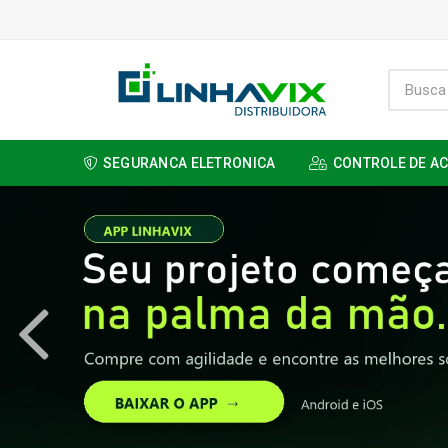
SEGURANCA ELETRONICA
CONTROLE DE A