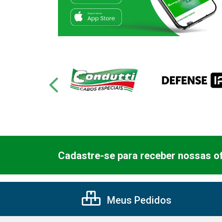
Cadastre-se para receber nossas of
Meus Pedidos