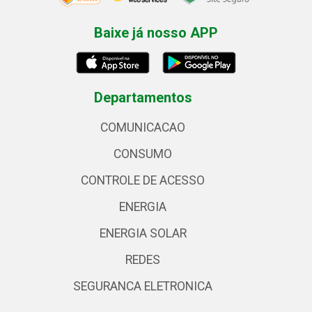
Baixe já nosso APP
Departamentos
COMUNICACAO
CONSUMO
CONTROLE DE ACESSO
ENERGIA
ENERGIA SOLAR
REDES
SEGURANCA ELETRONICA