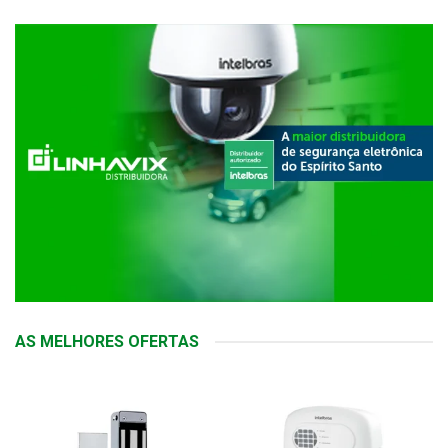
AS MELHORES OFERTAS