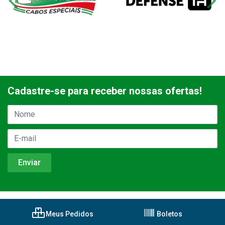
Cadastre-se para receber nossas ofertas!
Meus Pedidos
Boletos