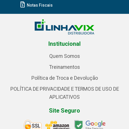
Notas Fiscais
Institucional
Quem Somos
Treinamentos
Política de Troca e Devolução
POLÍTICA DE PRIVACIDADE E TERMOS DE USO DE
APLICATIVOS
Site Seguro