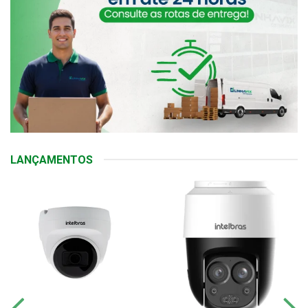
LANÇAMENTOS