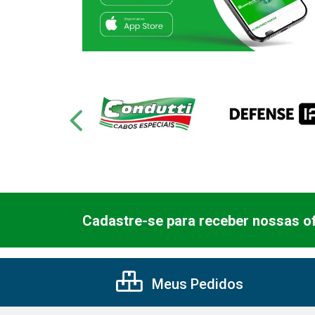
Cadastre-se para receber nossas of
Meus Pedidos