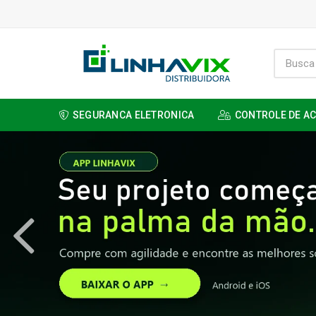
SEGURANCA ELETRONICA
CONTROLE DE A