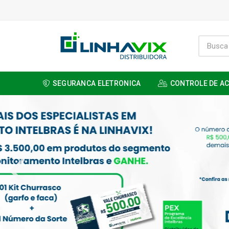
SEGURANCA ELETRONICA
CONTROLE DE A