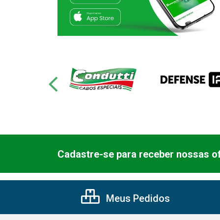
Cadastre-se para receber nossas of
Meus Pedidos