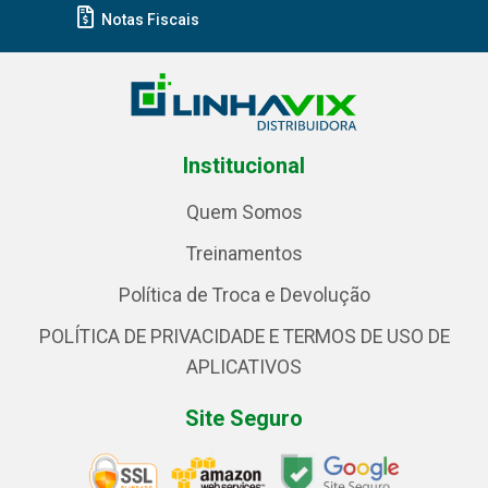
Notas Fiscais
Institucional
Quem Somos
Treinamentos
Política de Troca e Devolução
POLÍTICA DE PRIVACIDADE E TERMOS DE USO DE
APLICATIVOS
Site Seguro