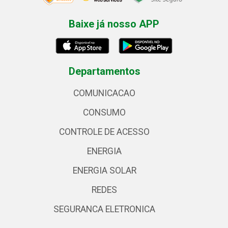
Baixe já nosso APP
Departamentos
COMUNICACAO
CONSUMO
CONTROLE DE ACESSO
ENERGIA
ENERGIA SOLAR
REDES
SEGURANCA ELETRONICA