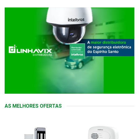
AS MELHORES OFERTAS