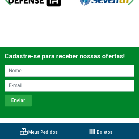
Cadastre-se para receber nossas ofertas!
Meus Pedidos
Boletos