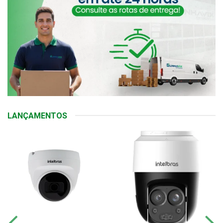
LANÇAMENTOS