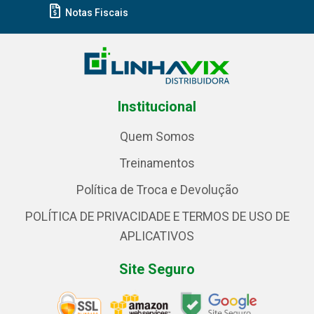
Notas Fiscais
Institucional
Quem Somos
Treinamentos
Política de Troca e Devolução
POLÍTICA DE PRIVACIDADE E TERMOS DE USO DE
APLICATIVOS
Site Seguro