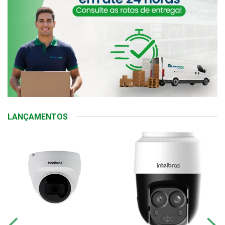
LANÇAMENTOS