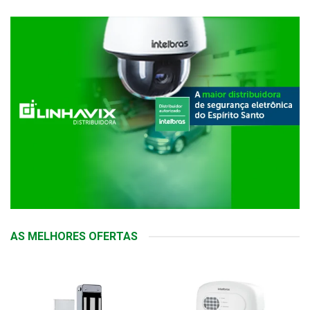
AS MELHORES OFERTAS