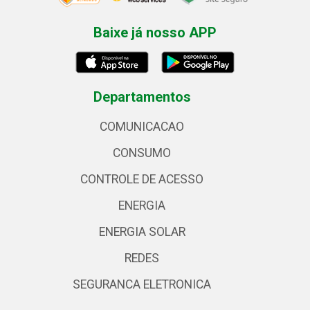
Baixe já nosso APP
Departamentos
COMUNICACAO
CONSUMO
CONTROLE DE ACESSO
ENERGIA
ENERGIA SOLAR
REDES
SEGURANCA ELETRONICA