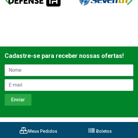
Cadastre-se para receber nossas ofertas!
Meus Pedidos
Boletos