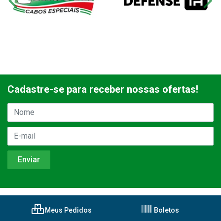
Cadastre-se para receber nossas ofertas!
Meus Pedidos
Boletos