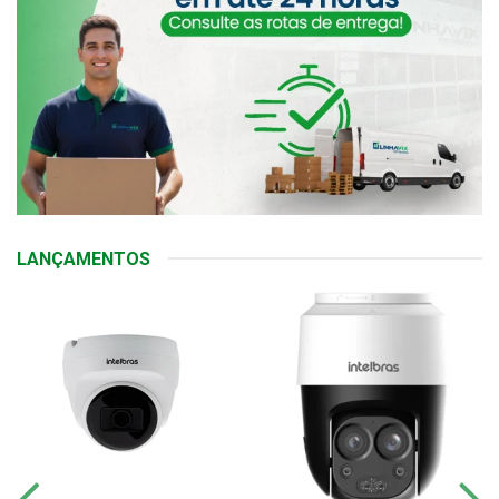
LANÇAMENTOS