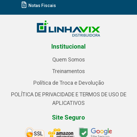
Notas Fiscais
Institucional
Quem Somos
Treinamentos
Política de Troca e Devolução
POLÍTICA DE PRIVACIDADE E TERMOS DE USO DE
APLICATIVOS
Site Seguro