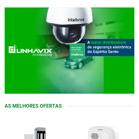
AS MELHORES OFERTAS