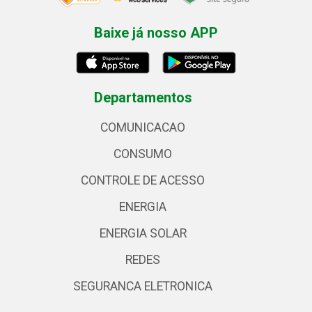
Baixe já nosso APP
Departamentos
COMUNICACAO
CONSUMO
CONTROLE DE ACESSO
ENERGIA
ENERGIA SOLAR
REDES
SEGURANCA ELETRONICA