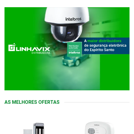
AS MELHORES OFERTAS