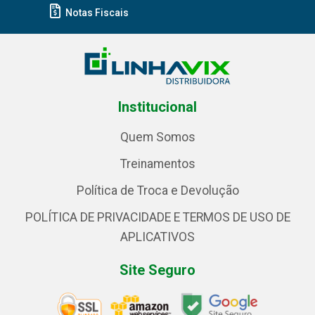
Notas Fiscais
Institucional
Quem Somos
Treinamentos
Política de Troca e Devolução
POLÍTICA DE PRIVACIDADE E TERMOS DE USO DE
APLICATIVOS
Site Seguro