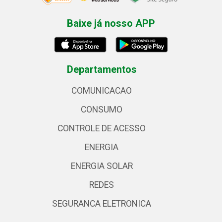
Baixe já nosso APP
Departamentos
COMUNICACAO
CONSUMO
CONTROLE DE ACESSO
ENERGIA
ENERGIA SOLAR
REDES
SEGURANCA ELETRONICA