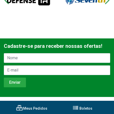
Cadastre-se para receber nossas ofertas!
Meus Pedidos
Boletos