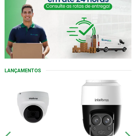
LANÇAMENTOS