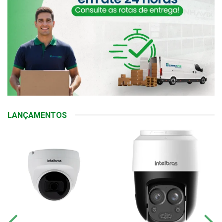
LANÇAMENTOS