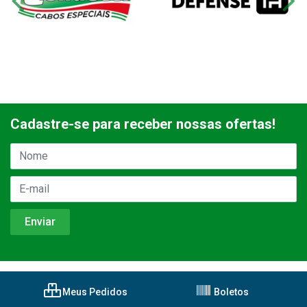
Cadastre-se para receber nossas ofertas!
Meus Pedidos
Boletos