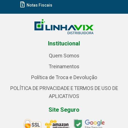
Notas Fiscais
Institucional
Quem Somos
Treinamentos
Política de Troca e Devolução
POLÍTICA DE PRIVACIDADE E TERMOS DE USO DE
APLICATIVOS
Site Seguro