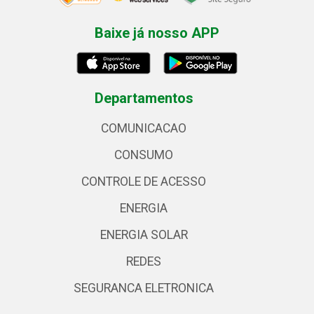
Baixe já nosso APP
Departamentos
COMUNICACAO
CONSUMO
CONTROLE DE ACESSO
ENERGIA
ENERGIA SOLAR
REDES
SEGURANCA ELETRONICA