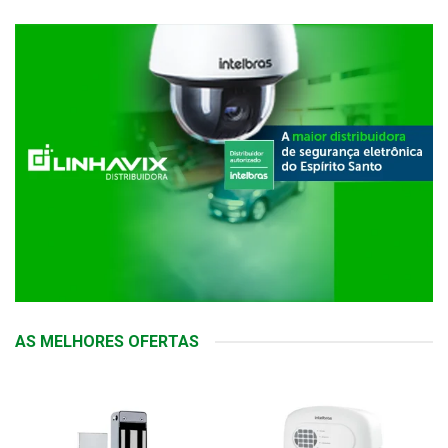
AS MELHORES OFERTAS