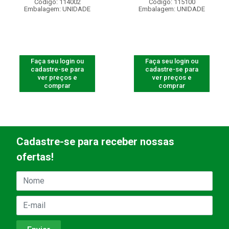
Código: 114002
Código: 115100
Embalagem: UNIDADE
Embalagem: UNIDADE
Faça seu login ou
Faça seu login ou
cadastre-se para
cadastre-se para
ver preços e
ver preços e
comprar
comprar
Cadastre-se para receber nossas
ofertas!