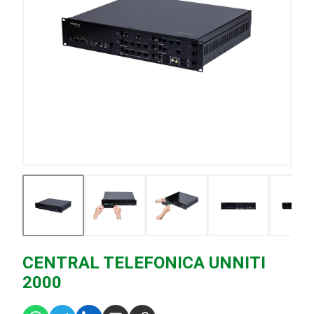
CENTRAL TELEFONICA UNNITI
2000