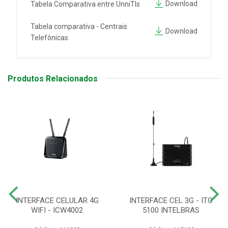
Download
Tabela Comparativa entre UnniTIs
Tabela comparativa - Centrais
Download
Telefônicas
Produtos Relacionados
INTERFACE CELULAR 4G
INTERFACE CEL 3G - ITC
WIFI - ICW4002
5100 INTELBRAS