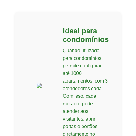
Ideal para
condomínios
Quando utilizada
para condomínios,
permite configurar
até 1000
apartamentos, com 3
atendedores cada.
Com isso, cada
morador pode
atender aos
visitantes, abrir
portas e portões
diretamente no