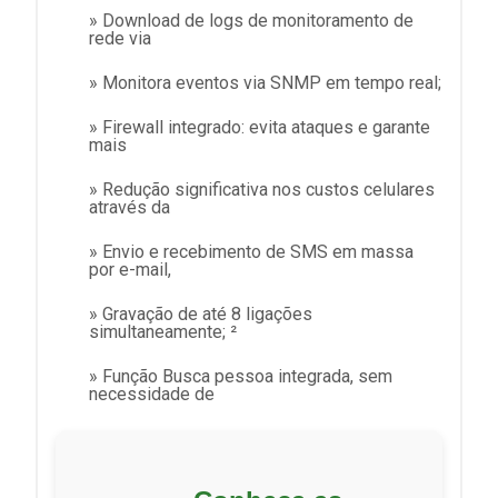
» Download de logs de monitoramento de
rede via
» Monitora eventos via SNMP em tempo real;
» Firewall integrado: evita ataques e garante
mais
» Redução significativa nos custos celulares
através da
» Envio e recebimento de SMS em massa
por e-mail,
» Gravação de até 8 ligações
simultaneamente; ²
» Função Busca pessoa integrada, sem
necessidade de