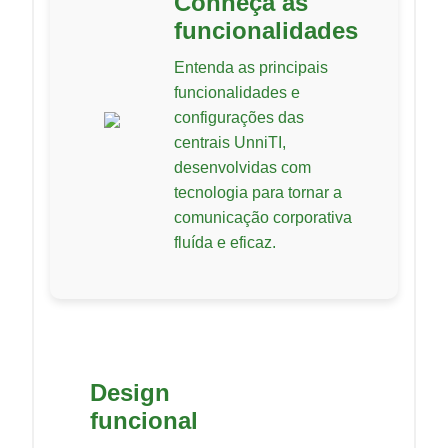
Conheça as
funcionalidades
Entenda as principais
funcionalidades e
configurações das
centrais UnniTI,
desenvolvidas com
tecnologia para tornar a
comunicação corporativa
fluída e eficaz.
Design
funcional