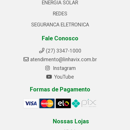
ENERGIA SOLAR
REDES
SEGURANCA ELETRONICA
Fale Conosco
(27) 3347-1000
atendimento@linhavix.com.br
Instagram
YouTube
Formas de Pagamento
Nossas Lojas