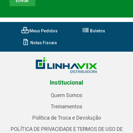
Meus Pedidos
Boletos
Notas Fiscais
Institucional
Quem Somos
Treinamentos
Política de Troca e Devolução
POLÍTICA DE PRIVACIDADE E TERMOS DE USO DE