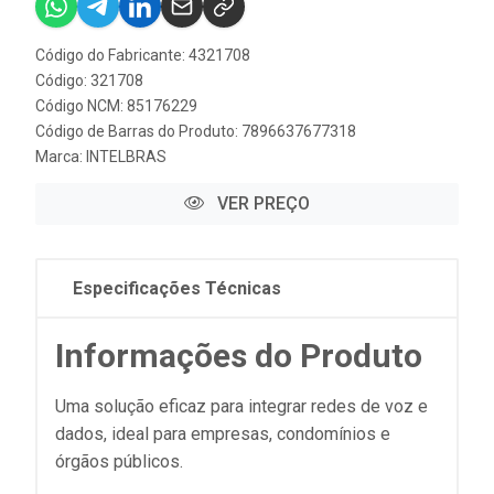
Código do Fabricante: 4321708
Código: 321708
Código NCM: 85176229
Código de Barras do Produto: 7896637677318
Marca:
INTELBRAS
VER PREÇO
Especificações Técnicas
Informações do Produto
Uma solução eficaz para integrar redes de voz e
dados, ideal para empresas, condomínios e
órgãos públicos.