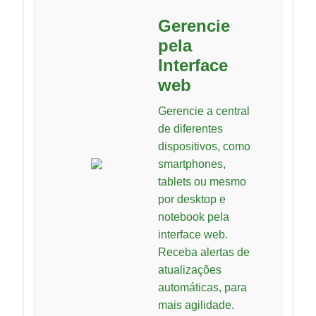
Gerencie
pela
Interface
web
Gerencie a central
de diferentes
dispositivos, como
smartphones,
tablets ou mesmo
por desktop e
notebook pela
interface web.
Receba alertas de
atualizações
automáticas, para
mais agilidade.