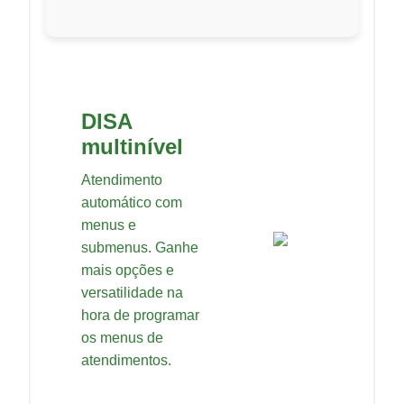
DISA
multinível
Atendimento
automático com
menus e
submenus. Ganhe
mais opções e
versatilidade na
hora de programar
os menus de
atendimentos.