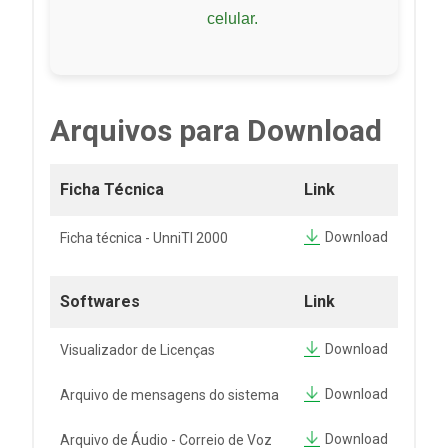
celular.
Arquivos para Download
Ficha Técnica
Link
Download
Ficha técnica - UnniTI 2000
Softwares
Link
Download
Visualizador de Licenças
Download
Arquivo de mensagens do sistema
Download
Arquivo de Áudio - Correio de Voz