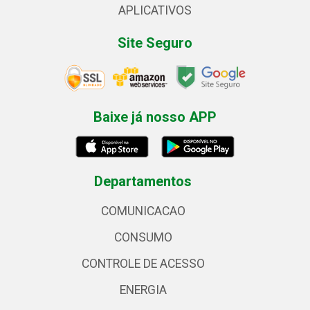
APLICATIVOS
Site Seguro
Baixe já nosso APP
Departamentos
COMUNICACAO
CONSUMO
CONTROLE DE ACESSO
ENERGIA