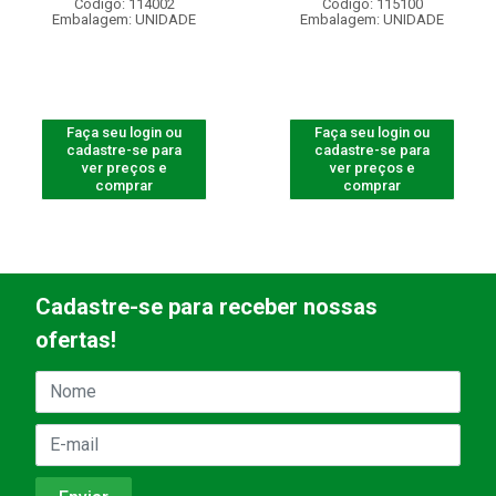
Código: 114002
Código: 115100
Embalagem: UNIDADE
Embalagem: UNIDADE
Faça seu login ou
Faça seu login ou
cadastre-se para
cadastre-se para
ver preços e
ver preços e
comprar
comprar
Cadastre-se para receber nossas
ofertas!