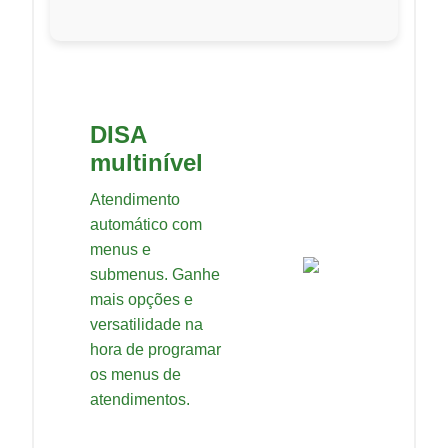
DISA
multinível
Atendimento
automático com
menus e
submenus. Ganhe
mais opções e
versatilidade na
hora de programar
os menus de
atendimentos.