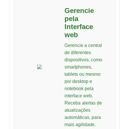
Gerencie
pela
Interface
web
Gerencie a central
de diferentes
dispositivos, como
smartphones,
tablets ou mesmo
por desktop e
notebook pela
interface web.
Receba alertas de
atualizações
automáticas, para
mais agilidade.