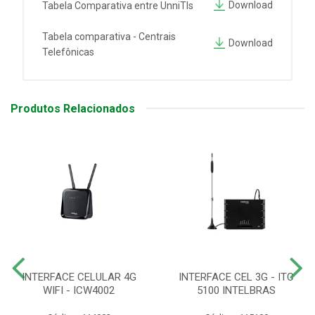
Download
Tabela Comparativa entre UnniTIs
Tabela comparativa - Centrais
Download
Telefônicas
Produtos Relacionados
INTERFACE CELULAR 4G
INTERFACE CEL 3G - ITC
WIFI - ICW4002
5100 INTELBRAS