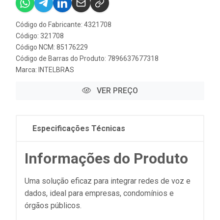
Código do Fabricante: 4321708
Código: 321708
Código NCM: 85176229
Código de Barras do Produto: 7896637677318
Marca:
INTELBRAS
VER PREÇO
Especificações Técnicas
Informações do Produto
Uma solução eficaz para integrar redes de voz e
dados, ideal para empresas, condomínios e
órgãos públicos.