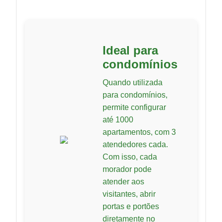
Ideal para
condomínios
Quando utilizada
para condomínios,
permite configurar
até 1000
apartamentos, com 3
atendedores cada.
Com isso, cada
morador pode
atender aos
visitantes, abrir
portas e portões
diretamente no