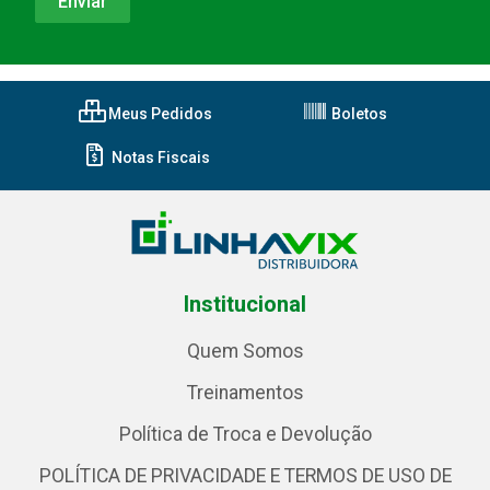
Meus Pedidos
Boletos
Notas Fiscais
Institucional
Quem Somos
Treinamentos
Política de Troca e Devolução
POLÍTICA DE PRIVACIDADE E TERMOS DE USO DE