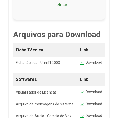
celular.
Arquivos para Download
Ficha Técnica
Link
Download
Ficha técnica - UnniTI 2000
Softwares
Link
Download
Visualizador de Licenças
Download
Arquivo de mensagens do sistema
Download
Arquivo de Áudio - Correio de Voz