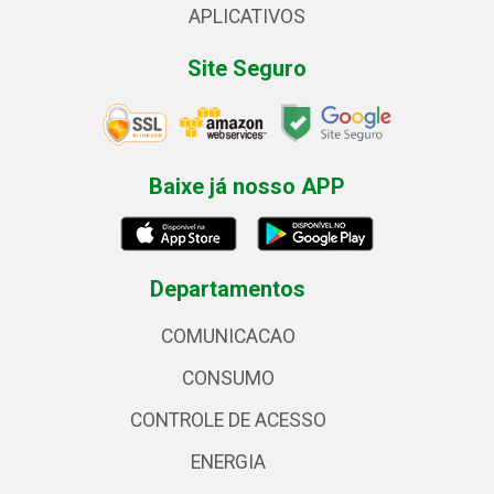
APLICATIVOS
Site Seguro
Baixe já nosso APP
Departamentos
COMUNICACAO
CONSUMO
CONTROLE DE ACESSO
ENERGIA