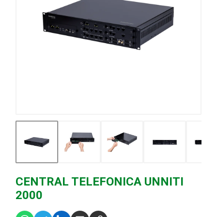
CENTRAL TELEFONICA UNNITI
2000