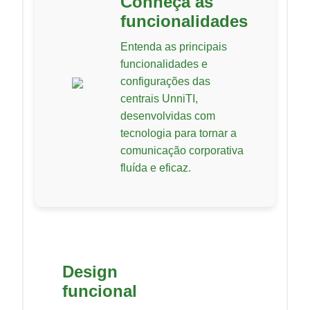
Conheça as
funcionalidades
Entenda as principais
funcionalidades e
configurações das
centrais UnniTI,
desenvolvidas com
tecnologia para tornar a
comunicação corporativa
fluída e eficaz.
Design
funcional