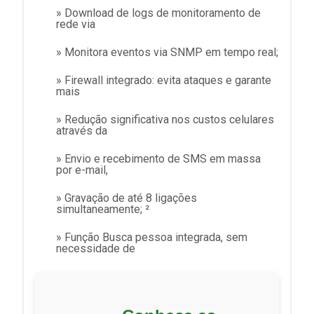
» Download de logs de monitoramento de
rede via
» Monitora eventos via SNMP em tempo real;
» Firewall integrado: evita ataques e garante
mais
» Redução significativa nos custos celulares
através da
» Envio e recebimento de SMS em massa
por e-mail,
» Gravação de até 8 ligações
simultaneamente; ²
» Função Busca pessoa integrada, sem
necessidade de