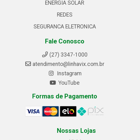
ENERGIA SOLAR
REDES
SEGURANCA ELETRONICA
Fale Conosco
(27) 3347-1000
atendimento@linhavix.com.br
Instagram
YouTube
Formas de Pagamento
Nossas Lojas