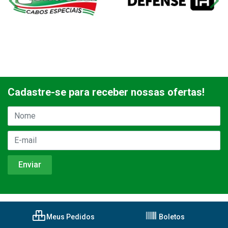
Cadastre-se para receber nossas ofertas!
Meus Pedidos
Boletos