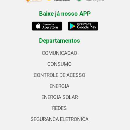
Baixe já nosso APP
Departamentos
COMUNICACAO
CONSUMO
CONTROLE DE ACESSO
ENERGIA
ENERGIA SOLAR
REDES
SEGURANCA ELETRONICA