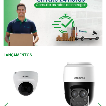
LANÇAMENTOS