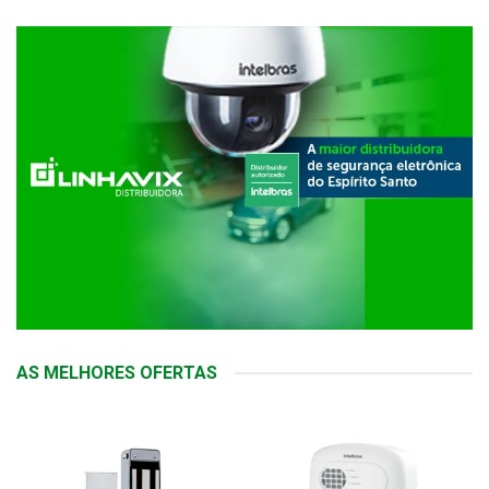
AS MELHORES OFERTAS