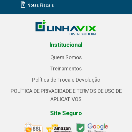
Notas Fiscais
Institucional
Quem Somos
Treinamentos
Política de Troca e Devolução
POLÍTICA DE PRIVACIDADE E TERMOS DE USO DE
APLICATIVOS
Site Seguro