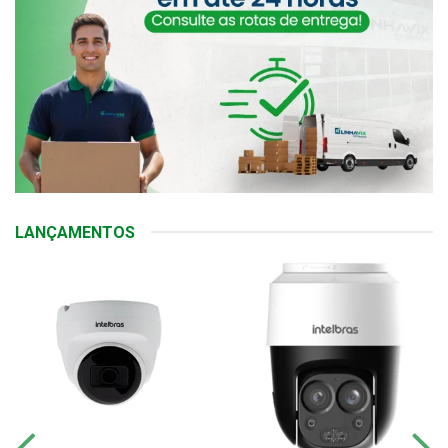
LANÇAMENTOS