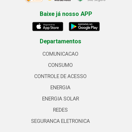
Baixe já nosso APP
Departamentos
COMUNICACAO
CONSUMO
CONTROLE DE ACESSO
ENERGIA
ENERGIA SOLAR
REDES
SEGURANCA ELETRONICA