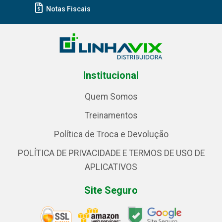
Notas Fiscais
Institucional
Quem Somos
Treinamentos
Política de Troca e Devolução
POLÍTICA DE PRIVACIDADE E TERMOS DE USO DE
APLICATIVOS
Site Seguro