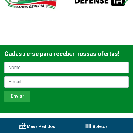
Cadastre-se para receber nossas ofertas!
Meus Pedidos
Boletos