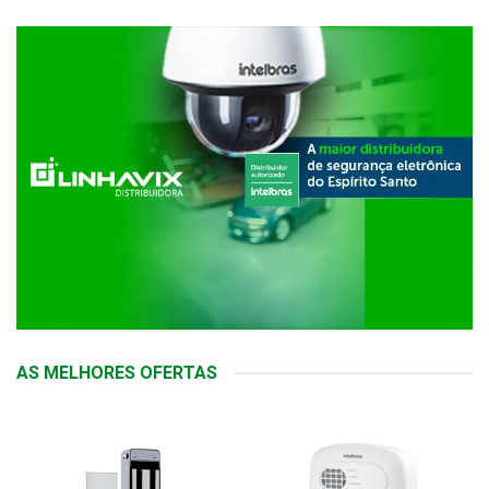
AS MELHORES OFERTAS