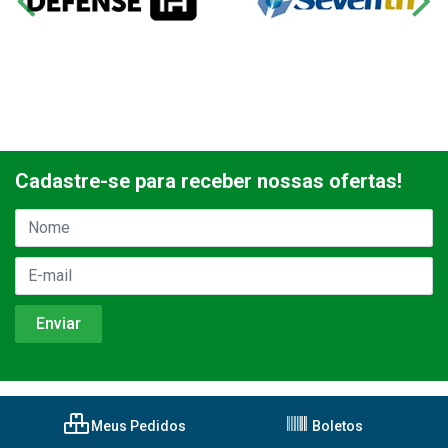
Cadastre-se para receber nossas ofertas!
Meus Pedidos
Boletos