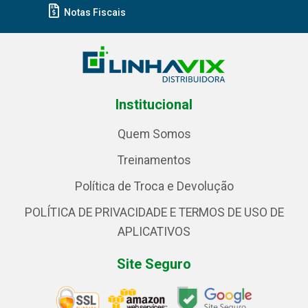
Notas Fiscais
Institucional
Quem Somos
Treinamentos
Política de Troca e Devolução
POLÍTICA DE PRIVACIDADE E TERMOS DE USO DE
APLICATIVOS
Site Seguro