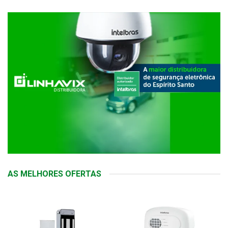
AS MELHORES OFERTAS