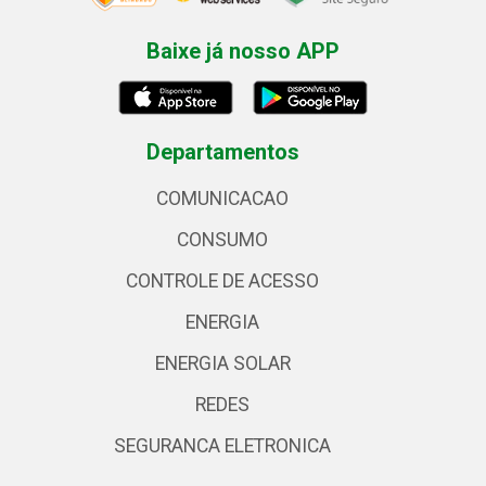
Baixe já nosso APP
Departamentos
COMUNICACAO
CONSUMO
CONTROLE DE ACESSO
ENERGIA
ENERGIA SOLAR
REDES
SEGURANCA ELETRONICA