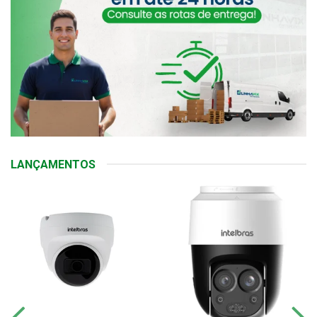
LANÇAMENTOS