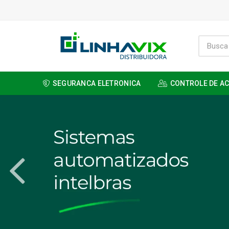
SEGURANCA ELETRONICA
CONTROLE DE A