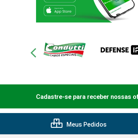
Cadastre-se para receber nossas of
Meus Pedidos