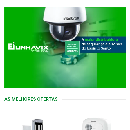
AS MELHORES OFERTAS