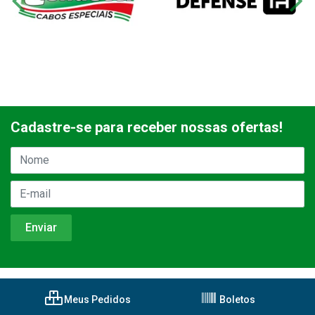
Cadastre-se para receber nossas ofertas!
Meus Pedidos
Boletos