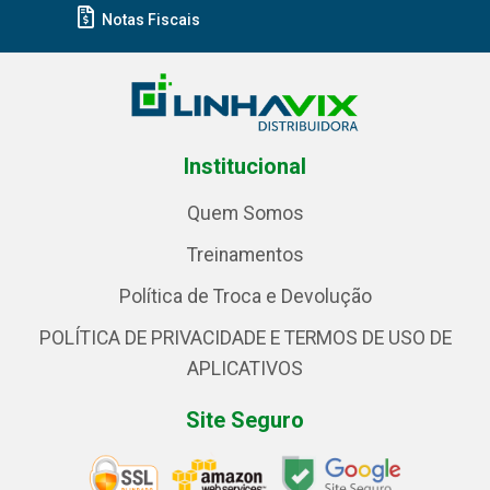
Notas Fiscais
Institucional
Quem Somos
Treinamentos
Política de Troca e Devolução
POLÍTICA DE PRIVACIDADE E TERMOS DE USO DE
APLICATIVOS
Site Seguro