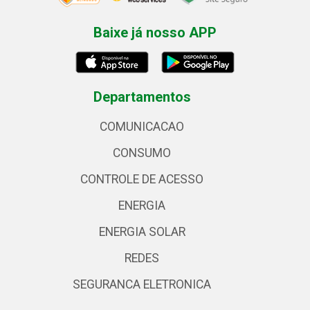
Baixe já nosso APP
Departamentos
COMUNICACAO
CONSUMO
CONTROLE DE ACESSO
ENERGIA
ENERGIA SOLAR
REDES
SEGURANCA ELETRONICA