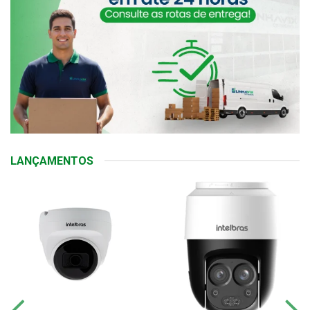
LANÇAMENTOS