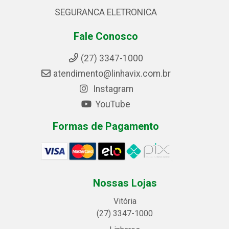
SEGURANCA ELETRONICA
Fale Conosco
(27) 3347-1000
atendimento@linhavix.com.br
Instagram
YouTube
Formas de Pagamento
Nossas Lojas
Vitória
(27) 3347-1000