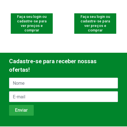
Faça seu login ou
Faça seu login ou
cadastre-se para
cadastre-se para
ver preços e
ver preços e
comprar
comprar
Cadastre-se para receber nossas
ofertas!