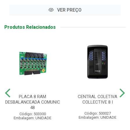
VER PREÇO
Produtos Relacionados
PLACA 8 RAM
CENTRAL COLETIVA
DESBALANCEADA COMUNIC
COLLECTIVE 8 I
48
Código: 500027
Código: 503300
Embalagem: UNIDADE
Embalagem: UNIDADE