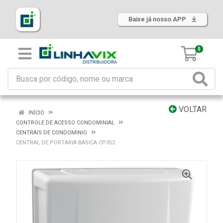
Baixe já nosso APP
0
VOLTAR
INÍCIO
CONTROLE DE ACESSO CONDOMINIAL
CENTRAIS DE CONDOMINIO
CENTRAL DE PORTARIA BASICA CP352