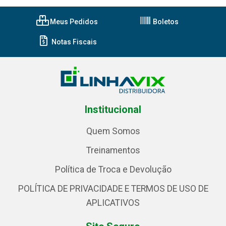
Meus Pedidos
Boletos
Notas Fiscais
Institucional
Quem Somos
Treinamentos
Política de Troca e Devolução
POLÍTICA DE PRIVACIDADE E TERMOS DE USO DE
APLICATIVOS