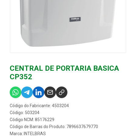
CENTRAL DE PORTARIA BASICA
CP352
Código do Fabricante: 4503204
Código: 503204
Código NCM: 85176229
Código de Barras do Produto: 7896637679770
Marca:
INTELBRAS