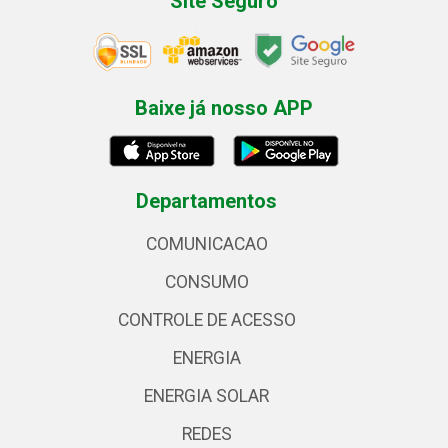
Site Seguro
Baixe já nosso APP
Departamentos
COMUNICACAO
CONSUMO
CONTROLE DE ACESSO
ENERGIA
ENERGIA SOLAR
REDES