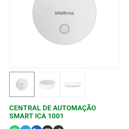
CENTRAL DE AUTOMAÇÃO
SMART ICA 1001