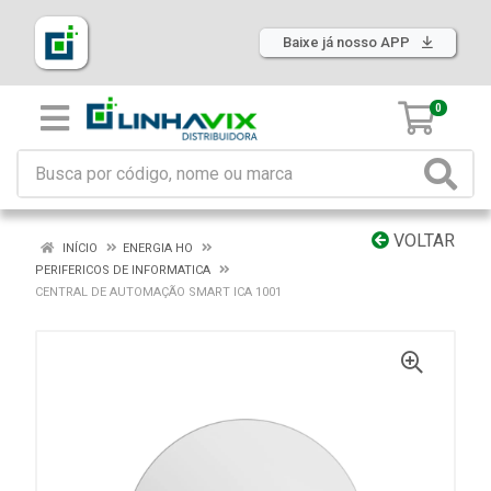
Baixe já nosso APP
0
VOLTAR
INÍCIO
ENERGIA HO
PERIFERICOS DE INFORMATICA
CENTRAL DE AUTOMAÇÃO SMART ICA 1001