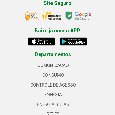
Site Seguro
Baixe já nosso APP
Departamentos
COMUNICACAO
CONSUMO
CONTROLE DE ACESSO
ENERGIA
ENERGIA SOLAR
REDES