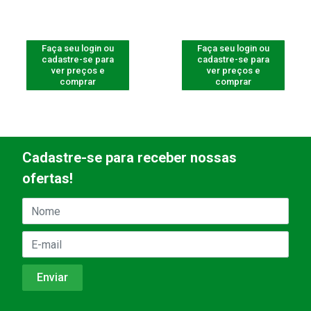
Faça seu login ou
Faça seu login ou
cadastre-se para
cadastre-se para
ver preços e
ver preços e
comprar
comprar
Cadastre-se para receber nossas
ofertas!