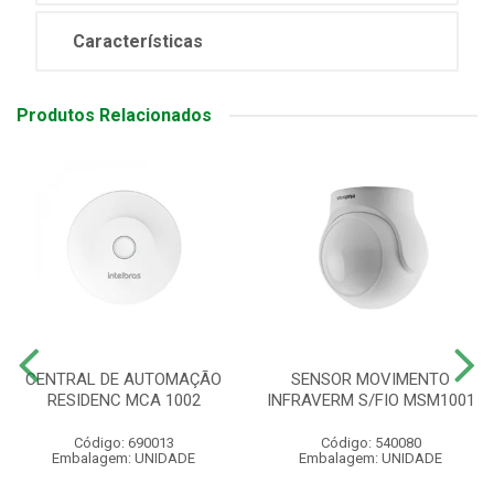
Características
Produtos Relacionados
CENTRAL DE AUTOMAÇÃO
SENSOR MOVIMENTO
RESIDENC MCA 1002
INFRAVERM S/FIO MSM1001
Código: 690013
Código: 540080
Embalagem: UNIDADE
Embalagem: UNIDADE