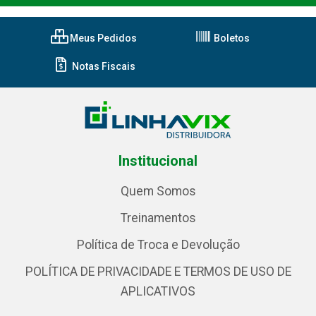
Meus Pedidos
Boletos
Notas Fiscais
Institucional
Quem Somos
Treinamentos
Política de Troca e Devolução
POLÍTICA DE PRIVACIDADE E TERMOS DE USO DE
APLICATIVOS