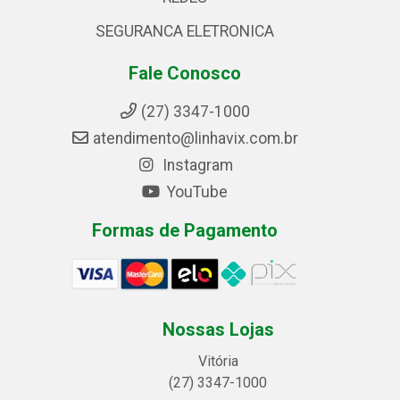
SEGURANCA ELETRONICA
Fale Conosco
(27) 3347-1000
atendimento@linhavix.com.br
Instagram
YouTube
Formas de Pagamento
Nossas Lojas
Vitória
(27) 3347-1000