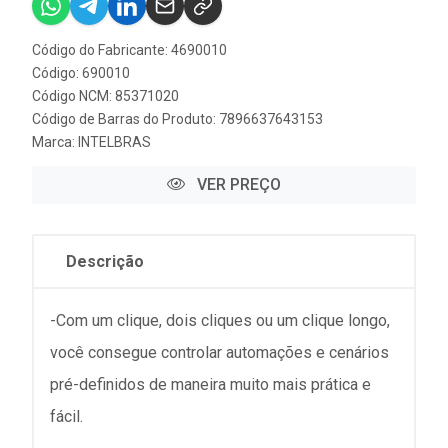
Código do Fabricante: 4690010
Código: 690010
Código NCM: 85371020
Código de Barras do Produto: 7896637643153
Marca:
INTELBRAS
VER PREÇO
Descrição
-Com um clique, dois cliques ou um clique longo,
você consegue controlar automações e cenários
pré-definidos de maneira muito mais prática e
fácil.