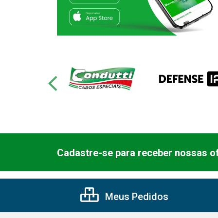
Cadastre-se para receber nossas of
Meus Pedidos