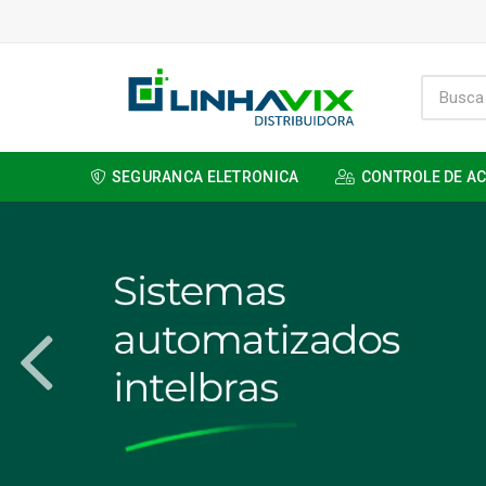
SEGURANCA ELETRONICA
CONTROLE DE A