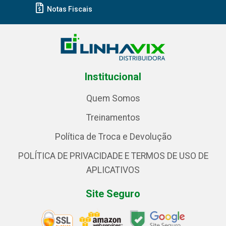
Notas Fiscais
Institucional
Quem Somos
Treinamentos
Política de Troca e Devolução
POLÍTICA DE PRIVACIDADE E TERMOS DE USO DE
APLICATIVOS
Site Seguro