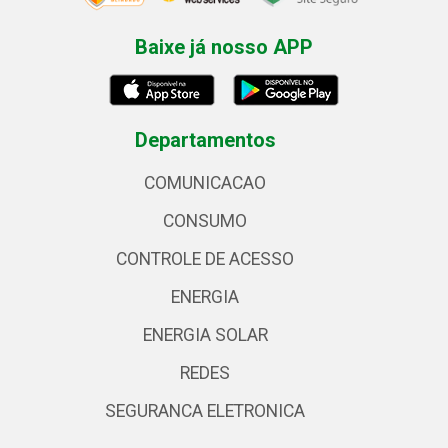
Baixe já nosso APP
Departamentos
COMUNICACAO
CONSUMO
CONTROLE DE ACESSO
ENERGIA
ENERGIA SOLAR
REDES
SEGURANCA ELETRONICA