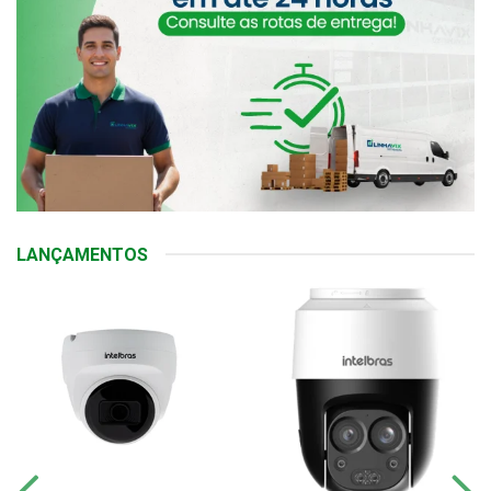
LANÇAMENTOS