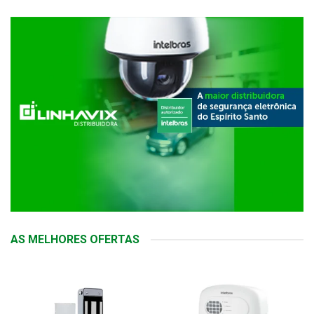
AS MELHORES OFERTAS