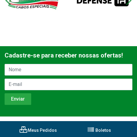
Cadastre-se para receber nossas ofertas!
Meus Pedidos
Boletos