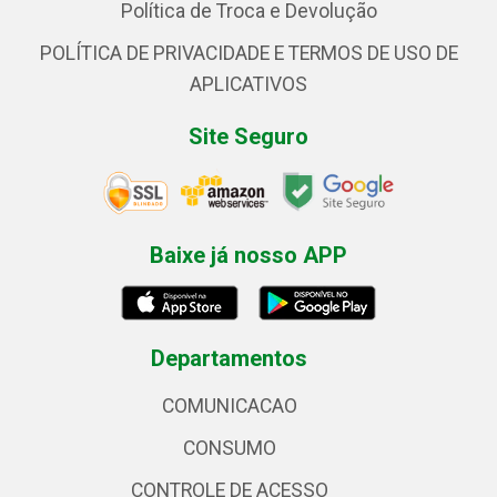
Política de Troca e Devolução
POLÍTICA DE PRIVACIDADE E TERMOS DE USO DE
APLICATIVOS
Site Seguro
Baixe já nosso APP
Departamentos
COMUNICACAO
CONSUMO
CONTROLE DE ACESSO