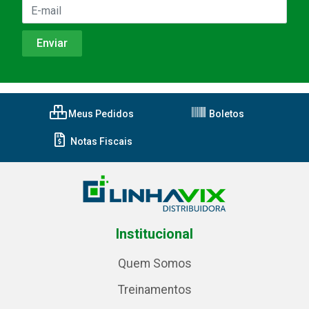
Meus Pedidos
Boletos
Notas Fiscais
Institucional
Quem Somos
Treinamentos