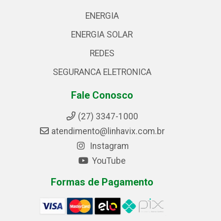
ENERGIA
ENERGIA SOLAR
REDES
SEGURANCA ELETRONICA
Fale Conosco
(27) 3347-1000
atendimento@linhavix.com.br
Instagram
YouTube
Formas de Pagamento