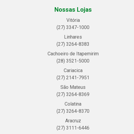
Nossas Lojas
Vitória
(27) 3347-1000
Linhares
(27) 3264-8383
Cachoeiro de Itapemirim
(28) 3521-5000
Cariacica
(27) 2141-7951
São Mateus
(27) 3264-8369
Colatina
(27) 3264-8370
Aracruz
(27) 3111-6446