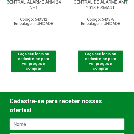
CENTRAL ALARME ANM 24
CENTRAL DE ALARME AMT
NET
2018 E SMART
Código: 543512
Código: 543578
Embalagem: UNIDADE
Embalagem: UNIDADE
Faça seu login ou
Faça seu login ou
cadastre-se para
cadastre-se para
ver preços e
ver preços e
comprar
comprar
Cadastre-se para receber nossas
ofertas!