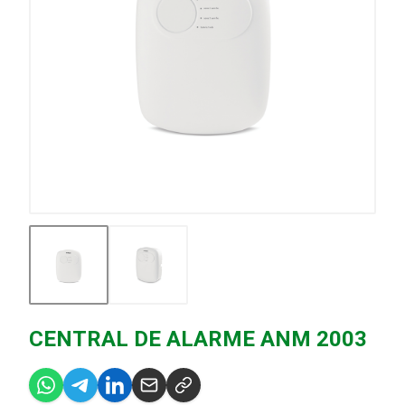
CENTRAL DE ALARME ANM 2003