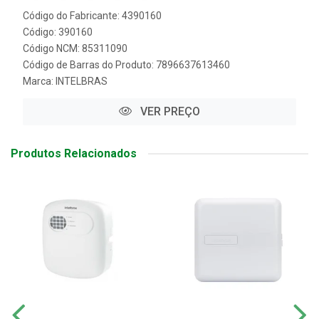
Código do Fabricante: 4390160
Código: 390160
Código NCM: 85311090
Código de Barras do Produto: 7896637613460
Marca:
INTELBRAS
VER PREÇO
Produtos Relacionados