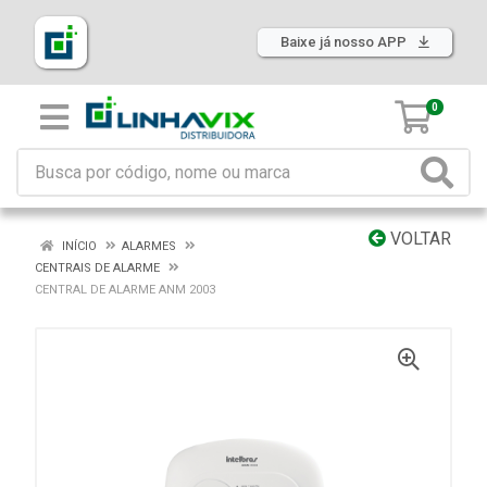
Baixe já nosso APP
0
VOLTAR
INÍCIO
ALARMES
CENTRAIS DE ALARME
CENTRAL DE ALARME ANM 2003