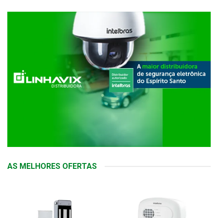
AS MELHORES OFERTAS