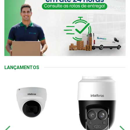
LANÇAMENTOS