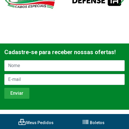
Cadastre-se para receber nossas ofertas!
Meus Pedidos
Boletos