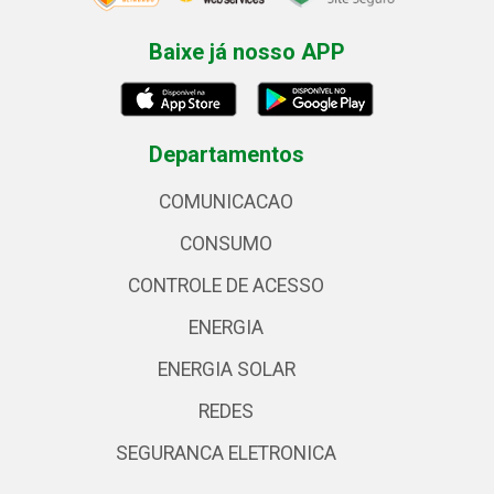
Baixe já nosso APP
Departamentos
COMUNICACAO
CONSUMO
CONTROLE DE ACESSO
ENERGIA
ENERGIA SOLAR
REDES
SEGURANCA ELETRONICA