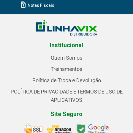
Notas Fiscais
Institucional
Quem Somos
Treinamentos
Política de Troca e Devolução
POLÍTICA DE PRIVACIDADE E TERMOS DE USO DE
APLICATIVOS
Site Seguro