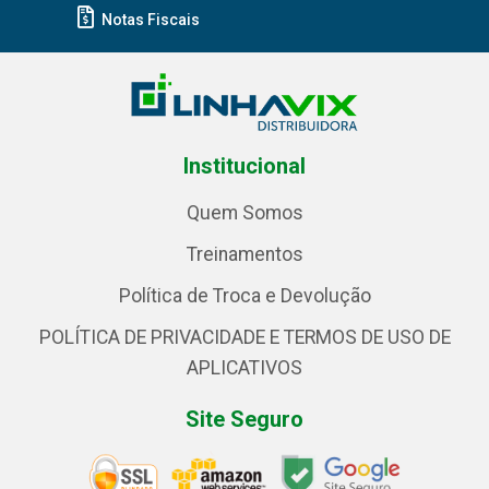
Notas Fiscais
Institucional
Quem Somos
Treinamentos
Política de Troca e Devolução
POLÍTICA DE PRIVACIDADE E TERMOS DE USO DE
APLICATIVOS
Site Seguro