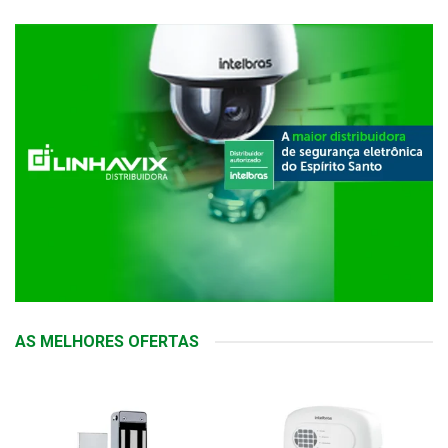
AS MELHORES OFERTAS