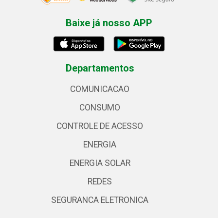
Baixe já nosso APP
Departamentos
COMUNICACAO
CONSUMO
CONTROLE DE ACESSO
ENERGIA
ENERGIA SOLAR
REDES
SEGURANCA ELETRONICA