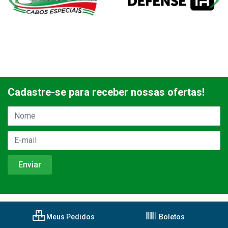
Cadastre-se para receber nossas ofertas!
Meus Pedidos
Boletos