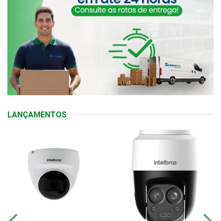
LANÇAMENTOS