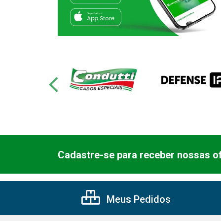
Cadastre-se para receber nossas of
Meus Pedidos