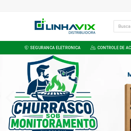
SEGURANCA ELETRONICA
CONTROLE DE A