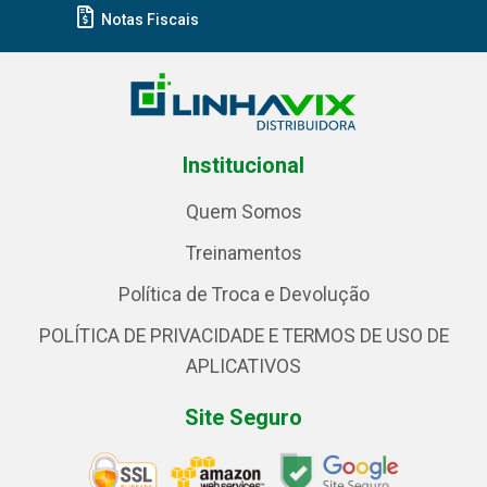
Notas Fiscais
Institucional
Quem Somos
Treinamentos
Política de Troca e Devolução
POLÍTICA DE PRIVACIDADE E TERMOS DE USO DE
APLICATIVOS
Site Seguro