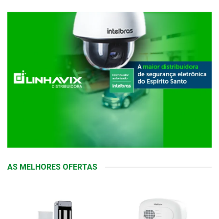
AS MELHORES OFERTAS