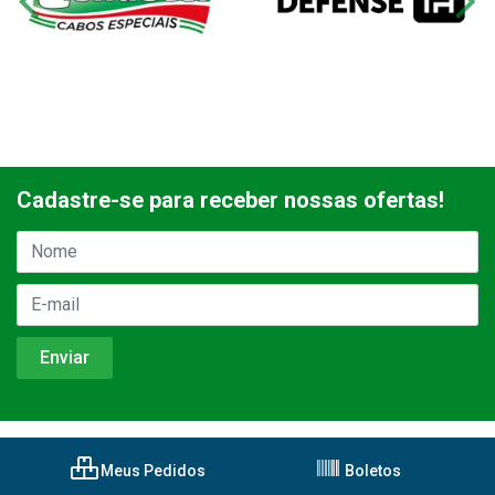
Cadastre-se para receber nossas ofertas!
Meus Pedidos
Boletos