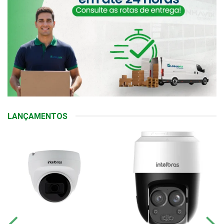
LANÇAMENTOS