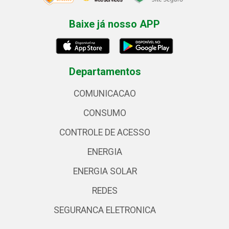
Baixe já nosso APP
Departamentos
COMUNICACAO
CONSUMO
CONTROLE DE ACESSO
ENERGIA
ENERGIA SOLAR
REDES
SEGURANCA ELETRONICA