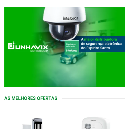
AS MELHORES OFERTAS