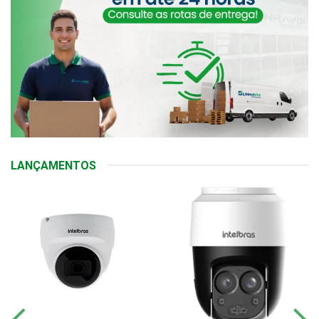
LANÇAMENTOS