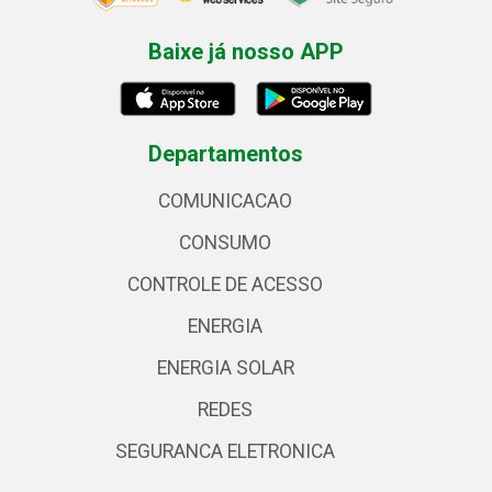
Baixe já nosso APP
Departamentos
COMUNICACAO
CONSUMO
CONTROLE DE ACESSO
ENERGIA
ENERGIA SOLAR
REDES
SEGURANCA ELETRONICA