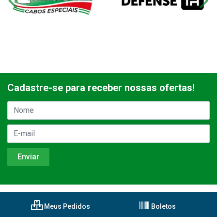
Cadastre-se para receber nossas ofertas!
Meus Pedidos
Boletos