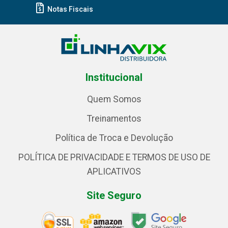
Notas Fiscais
Institucional
Quem Somos
Treinamentos
Política de Troca e Devolução
POLÍTICA DE PRIVACIDADE E TERMOS DE USO DE
APLICATIVOS
Site Seguro