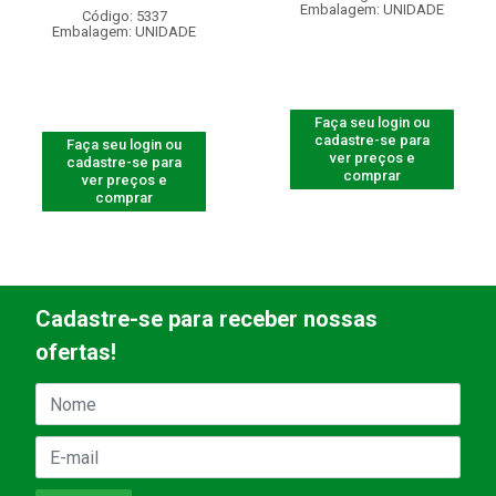
Embalagem: UNIDADE
Código: 5337
Embalagem: UNIDADE
Faça seu login ou
cadastre-se para
Faça seu login ou
ver preços e
cadastre-se para
comprar
ver preços e
comprar
Cadastre-se para receber nossas
ofertas!