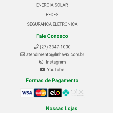
ENERGIA SOLAR
REDES
SEGURANCA ELETRONICA
Fale Conosco
(27) 3347-1000
atendimento@linhavix.com.br
Instagram
YouTube
Formas de Pagamento
Nossas Lojas