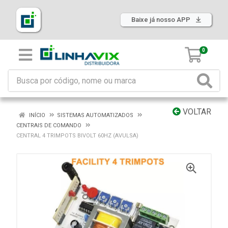
Baixe já nosso APP
0
VOLTAR
INÍCIO
SISTEMAS AUTOMATIZADOS
CENTRAIS DE COMANDO
CENTRAL 4 TRIMPOTS BIVOLT 60HZ (AVULSA)