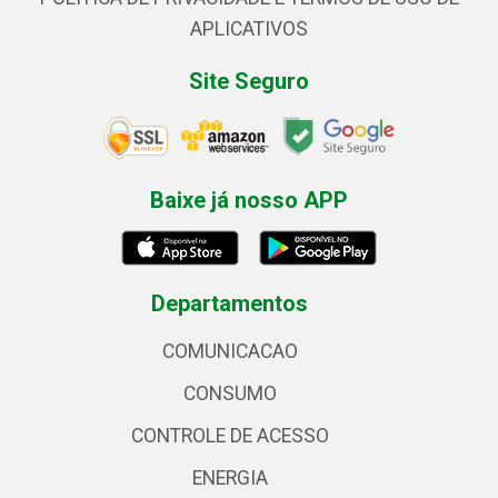
APLICATIVOS
Site Seguro
Baixe já nosso APP
Departamentos
COMUNICACAO
CONSUMO
CONTROLE DE ACESSO
ENERGIA