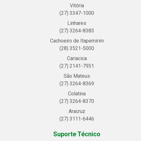
Vitória
(27) 3347-1000
Linhares
(27) 3264-8383
Cachoeiro de Itapemirim
(28) 3521-5000
Cariacica
(27) 2141-7951
São Mateus
(27) 3264-8369
Colatina
(27) 3264-8370
Aracruz
(27) 3111-6446
Suporte Técnico