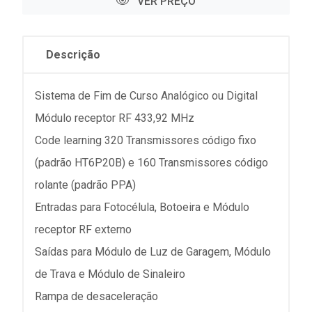
VER PREÇO
Descrição
Sistema de Fim de Curso Analógico ou Digital
Módulo receptor RF 433,92 MHz
Code learning 320 Transmissores código fixo
(padrão HT6P20B) e 160 Transmissores código
rolante (padrão PPA)
Entradas para Fotocélula, Botoeira e Módulo
receptor RF externo
Saídas para Módulo de Luz de Garagem, Módulo
de Trava e Módulo de Sinaleiro
Rampa de desaceleração