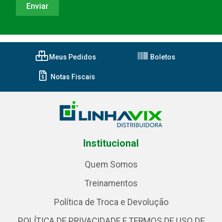
Meus Pedidos
Boletos
Notas Fiscais
Institucional
Quem Somos
Treinamentos
Política de Troca e Devolução
POLÍTICA DE PRIVACIDADE E TERMOS DE USO DE