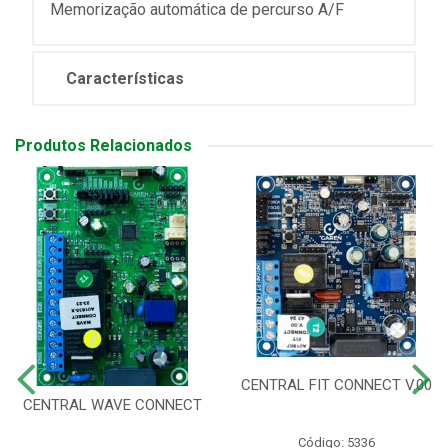
Memorização automática de percurso A/F
Características
Produtos Relacionados
CENTRAL FIT CONNECT V.00
CENTRAL WAVE CONNECT
Código: 5336