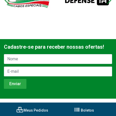
Cadastre-se para receber nossas ofertas!
Meus Pedidos
Boletos