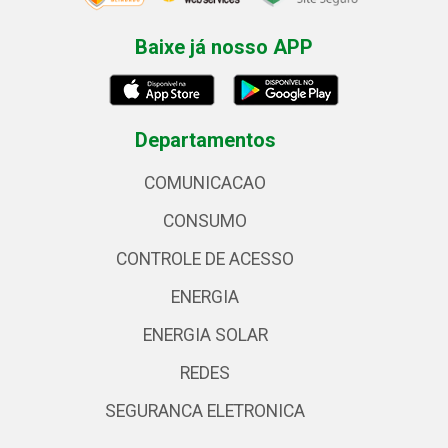
Baixe já nosso APP
Departamentos
COMUNICACAO
CONSUMO
CONTROLE DE ACESSO
ENERGIA
ENERGIA SOLAR
REDES
SEGURANCA ELETRONICA