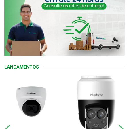
LANÇAMENTOS