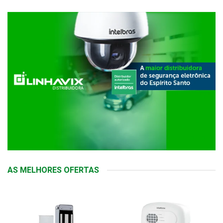
AS MELHORES OFERTAS