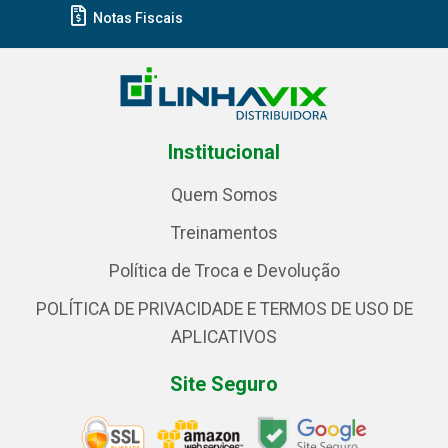
Notas Fiscais
Institucional
Quem Somos
Treinamentos
Política de Troca e Devolução
POLÍTICA DE PRIVACIDADE E TERMOS DE USO DE
APLICATIVOS
Site Seguro