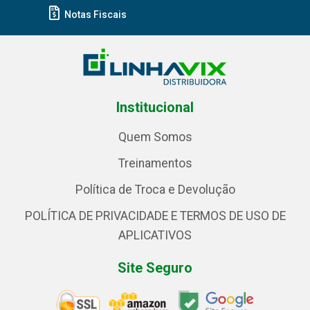
Notas Fiscais
Institucional
Quem Somos
Treinamentos
Política de Troca e Devolução
POLÍTICA DE PRIVACIDADE E TERMOS DE USO DE
APLICATIVOS
Site Seguro