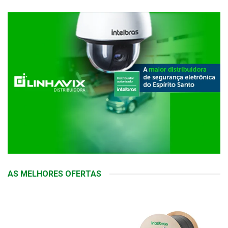
AS MELHORES OFERTAS