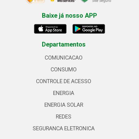
Baixe já nosso APP
Departamentos
COMUNICACAO
CONSUMO
CONTROLE DE ACESSO
ENERGIA
ENERGIA SOLAR
REDES
SEGURANCA ELETRONICA