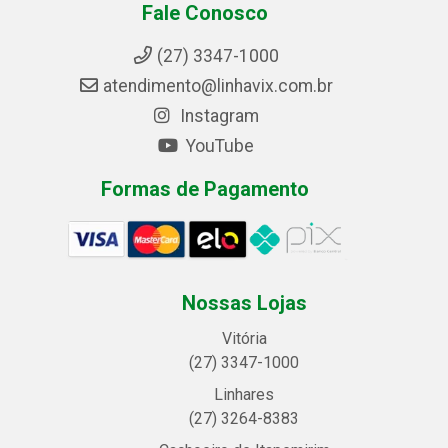
Fale Conosco
(27) 3347-1000
atendimento@linhavix.com.br
Instagram
YouTube
Formas de Pagamento
Nossas Lojas
Vitória
(27) 3347-1000
Linhares
(27) 3264-8383