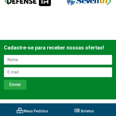
Cadastre-se para receber nossas ofertas!
Meus Pedidos
Boletos