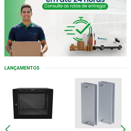
LANÇAMENTOS