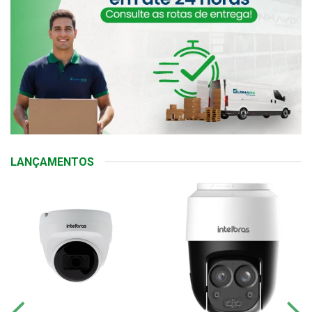
LANÇAMENTOS