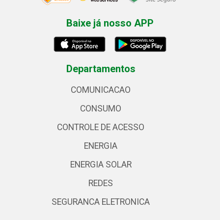
Baixe já nosso APP
Departamentos
COMUNICACAO
CONSUMO
CONTROLE DE ACESSO
ENERGIA
ENERGIA SOLAR
REDES
SEGURANCA ELETRONICA