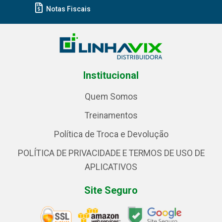
Notas Fiscais
Institucional
Quem Somos
Treinamentos
Política de Troca e Devolução
POLÍTICA DE PRIVACIDADE E TERMOS DE USO DE
APLICATIVOS
Site Seguro