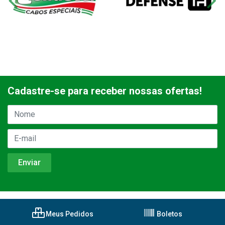
Cadastre-se para receber nossas ofertas!
Meus Pedidos
Boletos