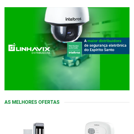
AS MELHORES OFERTAS