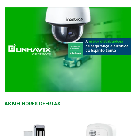
AS MELHORES OFERTAS