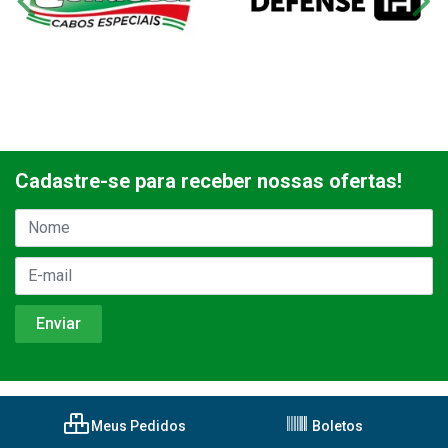
Cadastre-se para receber nossas ofertas!
Meus Pedidos
Boletos