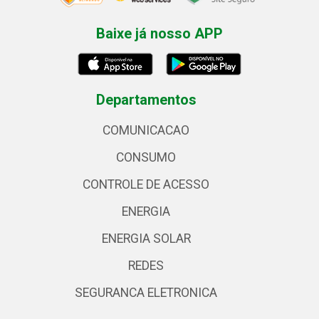
Baixe já nosso APP
Departamentos
COMUNICACAO
CONSUMO
CONTROLE DE ACESSO
ENERGIA
ENERGIA SOLAR
REDES
SEGURANCA ELETRONICA