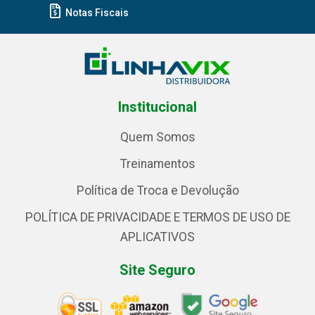
Notas Fiscais
Institucional
Quem Somos
Treinamentos
Política de Troca e Devolução
POLÍTICA DE PRIVACIDADE E TERMOS DE USO DE
APLICATIVOS
Site Seguro