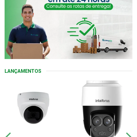
LANÇAMENTOS