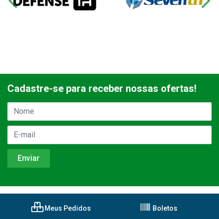
Cadastre-se para receber nossas ofertas!
Meus Pedidos
Boletos