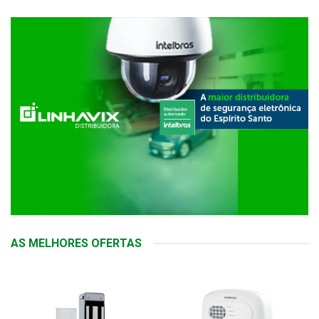
AS MELHORES OFERTAS