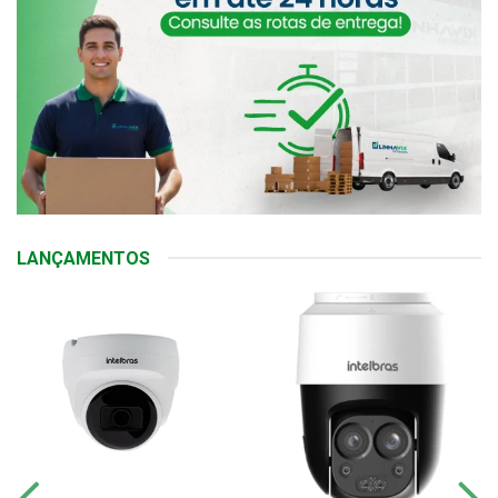
LANÇAMENTOS