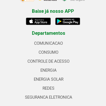
Baixe já nosso APP
Departamentos
COMUNICACAO
CONSUMO
CONTROLE DE ACESSO
ENERGIA
ENERGIA SOLAR
REDES
SEGURANCA ELETRONICA