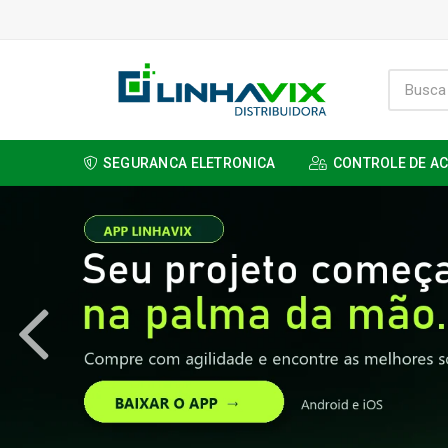
SEGURANCA ELETRONICA
CONTROLE DE A