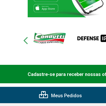
Cadastre-se para receber nossas of
Meus Pedidos