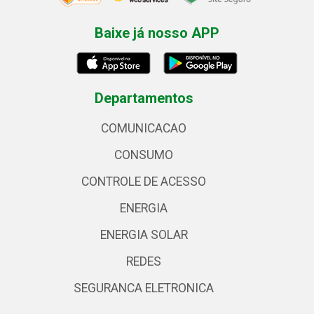
Baixe já nosso APP
Departamentos
COMUNICACAO
CONSUMO
CONTROLE DE ACESSO
ENERGIA
ENERGIA SOLAR
REDES
SEGURANCA ELETRONICA