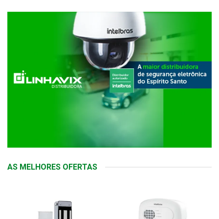
AS MELHORES OFERTAS