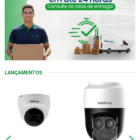
LANÇAMENTOS