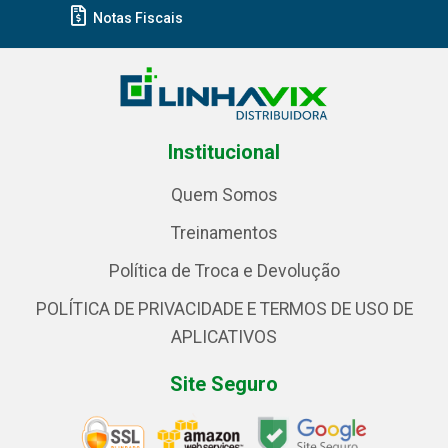
Notas Fiscais
Institucional
Quem Somos
Treinamentos
Política de Troca e Devolução
POLÍTICA DE PRIVACIDADE E TERMOS DE USO DE
APLICATIVOS
Site Seguro