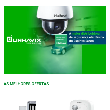
AS MELHORES OFERTAS