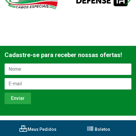
Cadastre-se para receber nossas ofertas!
Meus Pedidos
Boletos