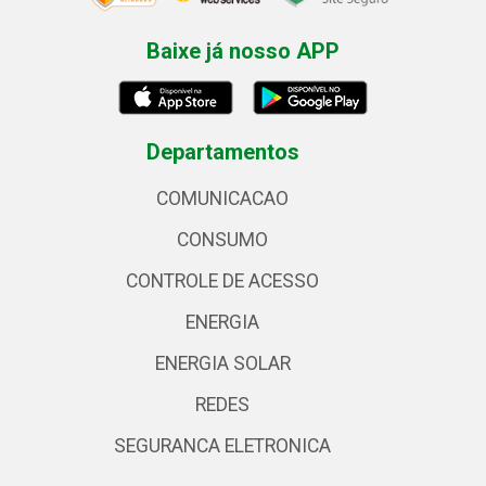
Baixe já nosso APP
Departamentos
COMUNICACAO
CONSUMO
CONTROLE DE ACESSO
ENERGIA
ENERGIA SOLAR
REDES
SEGURANCA ELETRONICA