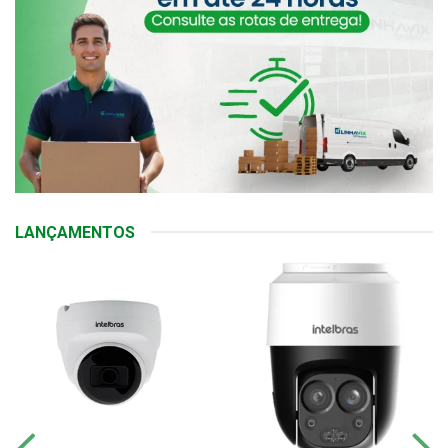
LANÇAMENTOS