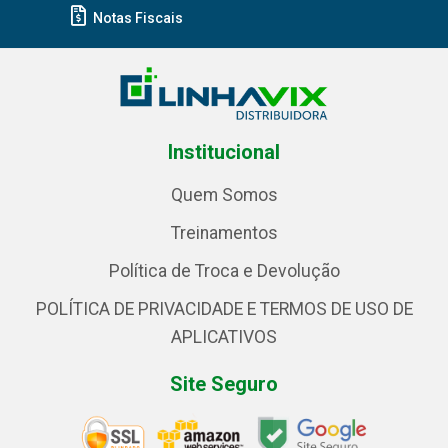
Notas Fiscais
Institucional
Quem Somos
Treinamentos
Política de Troca e Devolução
POLÍTICA DE PRIVACIDADE E TERMOS DE USO DE
APLICATIVOS
Site Seguro