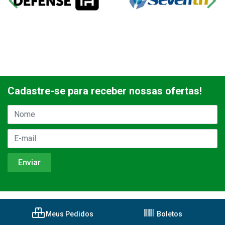
Cadastre-se para receber nossas ofertas!
Meus Pedidos
Boletos