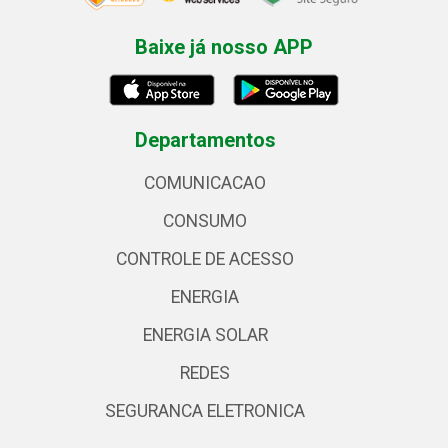
Baixe já nosso APP
Departamentos
COMUNICACAO
CONSUMO
CONTROLE DE ACESSO
ENERGIA
ENERGIA SOLAR
REDES
SEGURANCA ELETRONICA