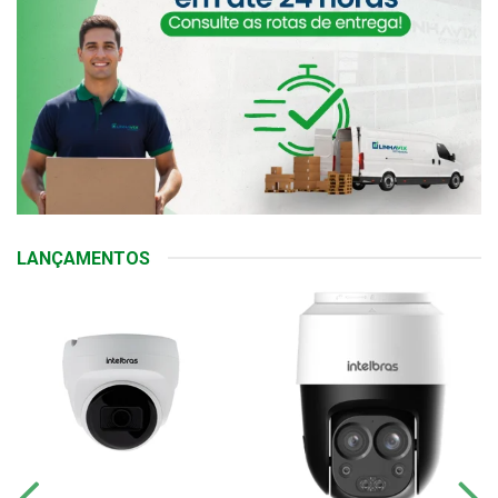
LANÇAMENTOS