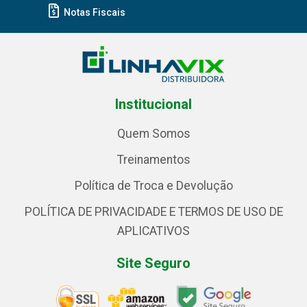
Notas Fiscais
Institucional
Quem Somos
Treinamentos
Política de Troca e Devolução
POLÍTICA DE PRIVACIDADE E TERMOS DE USO DE
APLICATIVOS
Site Seguro