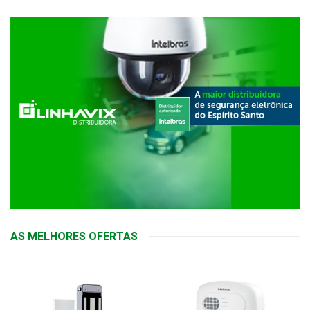
AS MELHORES OFERTAS