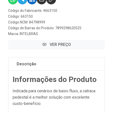
Código do Fabricante: 4663150
Código: 663150
Código NCM: 84798999
Código de Barras do Produto: 7899298620525
Marca:
INTELBRAS
VER PREÇO
Descrição
Informações do Produto
Indicada para cenários de baixo fluxo, a catraca
pedestal é a melhor solução com excelente
custo-benefício.