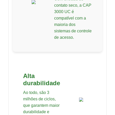
contato seco, a CAP
3000 UC é
compatível com a
maioria dos
sistemas de controle
de acesso.
Alta
durabilidade
Ao todo, são 3
milhões de ciclos,
que garantem maior
durabilidade e