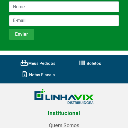
Meus Pedidos
Boletos
Notas Fiscais
Institucional
Quem Somos