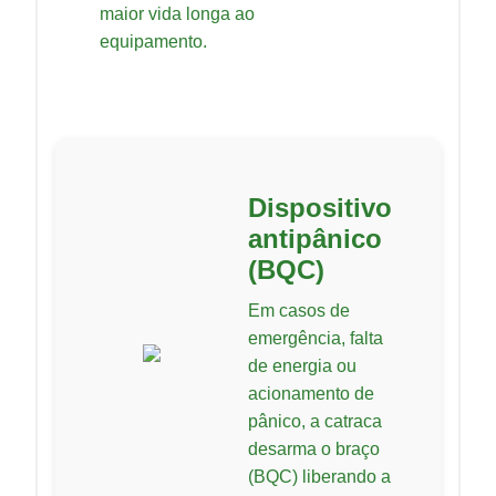
maior vida longa ao
equipamento.
Dispositivo
antipânico
(BQC)
Em casos de
emergência, falta
de energia ou
acionamento de
pânico, a catraca
desarma o braço
(BQC) liberando a