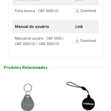
Download
Ficha técnica - CAP 3000 UC
Manual do usuário
Link
Manual do usuário - CAP 3000 /
Download
CAP 3000 UC / CAB 3000 UC
Produtos Relacionados