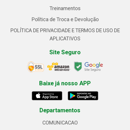
Treinamentos
Política de Troca e Devolução
POLÍTICA DE PRIVACIDADE E TERMOS DE USO DE
APLICATIVOS
Site Seguro
Baixe já nosso APP
Departamentos
COMUNICACAO