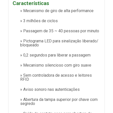
Características
» Mecanismo de giro de alta performance
» 3 milhões de ciclos
» Passagem de 35 ~ 40 pessoas por minuto
» Pictograma LED para sinalização liberado/
bloqueado
» 0,2 segundos para liberar a passagem
» Mecanismo silencioso com giro suave
» Sem controladora de acesso e leitores
RFID
» Aviso sonoro nas autenticações
» Abertura da tampa superior por chave com
segredo