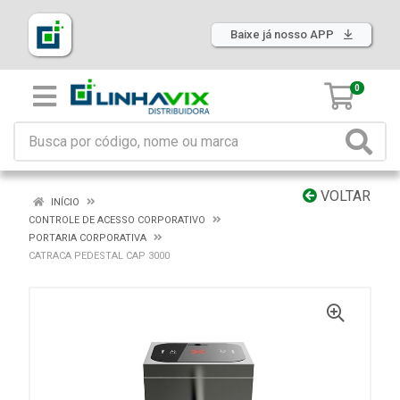
Baixe já nosso APP
0
VOLTAR
INÍCIO
CONTROLE DE ACESSO CORPORATIVO
PORTARIA CORPORATIVA
CATRACA PEDESTAL CAP 3000