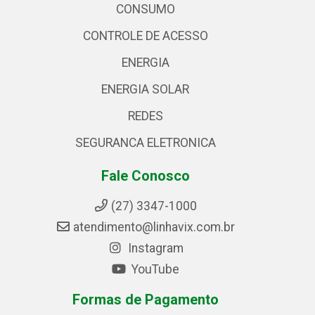
CONSUMO
CONTROLE DE ACESSO
ENERGIA
ENERGIA SOLAR
REDES
SEGURANCA ELETRONICA
Fale Conosco
(27) 3347-1000
atendimento@linhavix.com.br
Instagram
YouTube
Formas de Pagamento