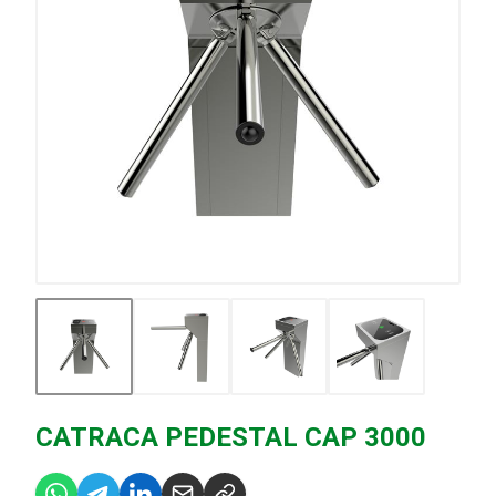
CATRACA PEDESTAL CAP 3000