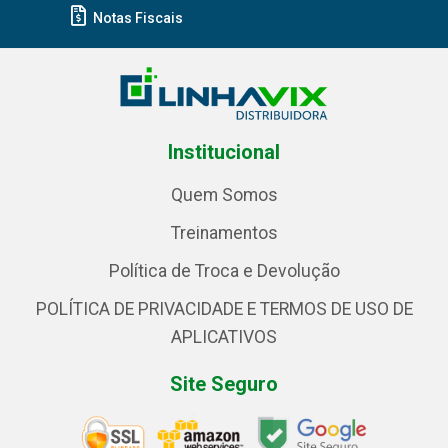
Notas Fiscais
Institucional
Quem Somos
Treinamentos
Política de Troca e Devolução
POLÍTICA DE PRIVACIDADE E TERMOS DE USO DE
APLICATIVOS
Site Seguro