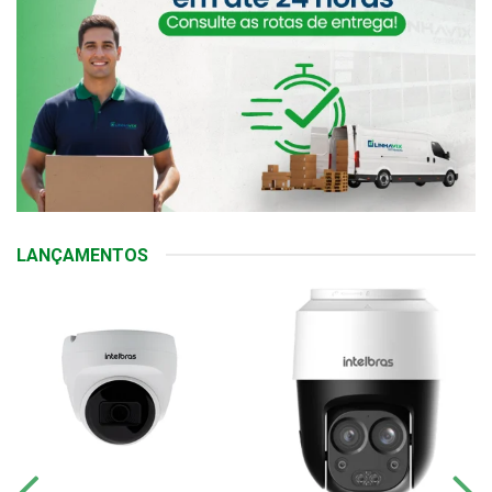
LANÇAMENTOS