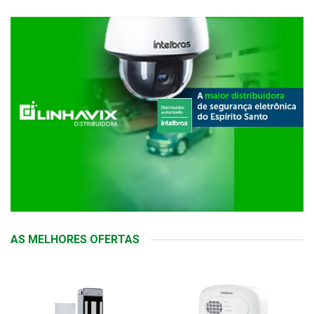
AS MELHORES OFERTAS