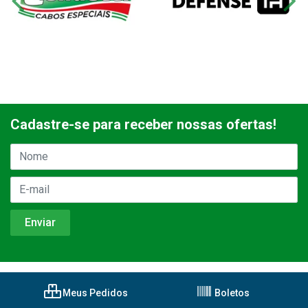
Cadastre-se para receber nossas ofertas!
Meus Pedidos
Boletos