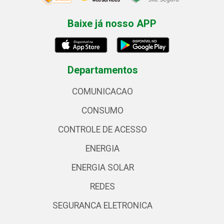
Baixe já nosso APP
Departamentos
COMUNICACAO
CONSUMO
CONTROLE DE ACESSO
ENERGIA
ENERGIA SOLAR
REDES
SEGURANCA ELETRONICA