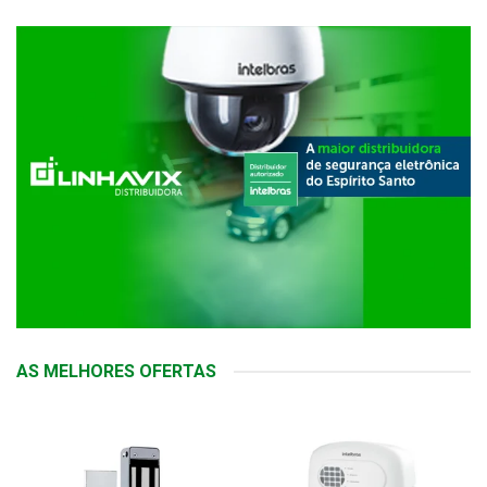
AS MELHORES OFERTAS