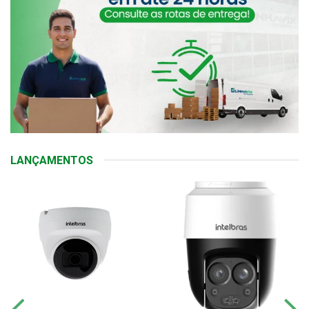
LANÇAMENTOS