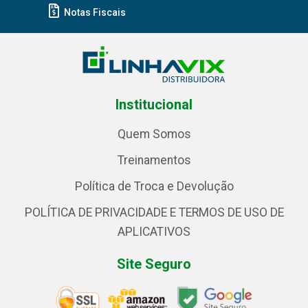
Notas Fiscais
Institucional
Quem Somos
Treinamentos
Política de Troca e Devolução
POLÍTICA DE PRIVACIDADE E TERMOS DE USO DE
APLICATIVOS
Site Seguro