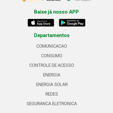
Baixe já nosso APP
Departamentos
COMUNICACAO
CONSUMO
CONTROLE DE ACESSO
ENERGIA
ENERGIA SOLAR
REDES
SEGURANCA ELETRONICA