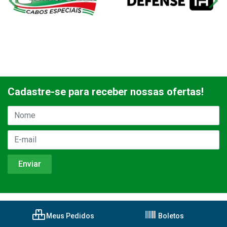
Cadastre-se para receber nossas ofertas!
Meus Pedidos
Boletos