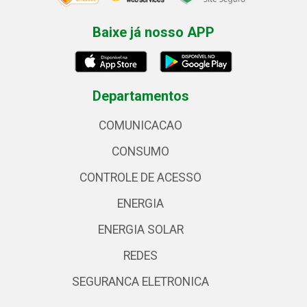
Baixe já nosso APP
Departamentos
COMUNICACAO
CONSUMO
CONTROLE DE ACESSO
ENERGIA
ENERGIA SOLAR
REDES
SEGURANCA ELETRONICA