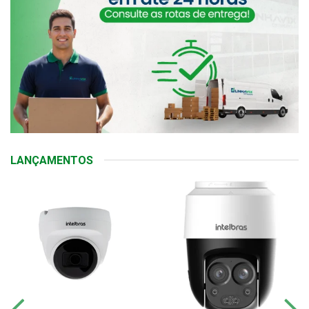
LANÇAMENTOS