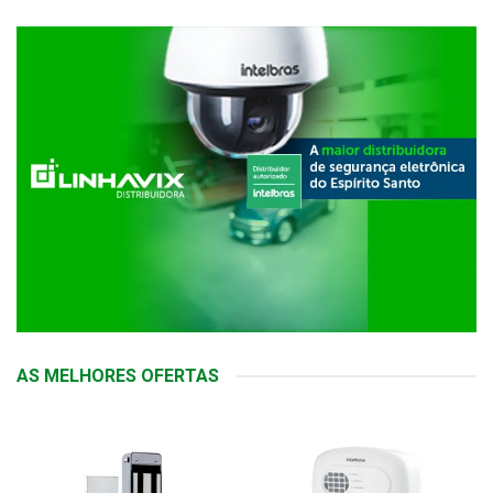
AS MELHORES OFERTAS