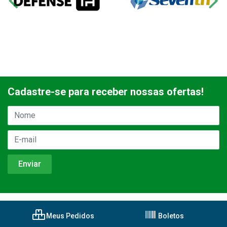
Cadastre-se para receber nossas ofertas!
Meus Pedidos
Boletos