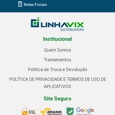
Notas Fiscais
Institucional
Quem Somos
Treinamentos
Política de Troca e Devolução
POLÍTICA DE PRIVACIDADE E TERMOS DE USO DE
APLICATIVOS
Site Seguro