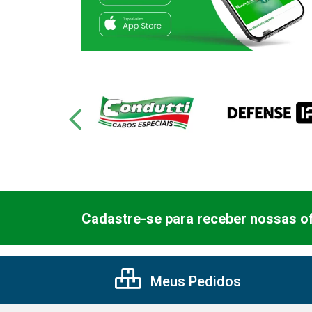
Cadastre-se para receber nossas of
Meus Pedidos