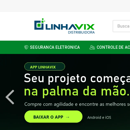
SEGURANCA ELETRONICA
CONTROLE DE A