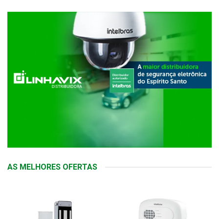
AS MELHORES OFERTAS