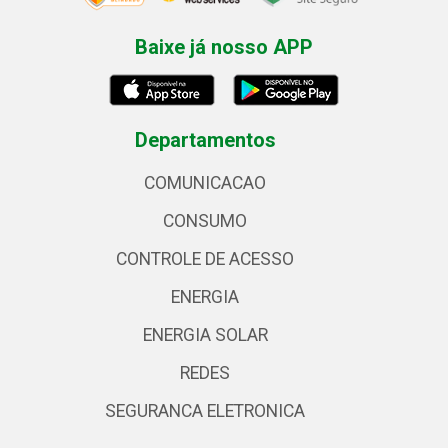
Baixe já nosso APP
Departamentos
COMUNICACAO
CONSUMO
CONTROLE DE ACESSO
ENERGIA
ENERGIA SOLAR
REDES
SEGURANCA ELETRONICA