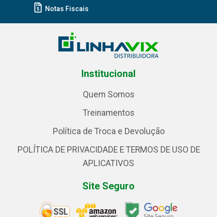
Notas Fiscais
Institucional
Quem Somos
Treinamentos
Política de Troca e Devolução
POLÍTICA DE PRIVACIDADE E TERMOS DE USO DE
APLICATIVOS
Site Seguro