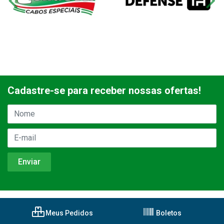
Cadastre-se para receber nossas ofertas!
Meus Pedidos
Boletos