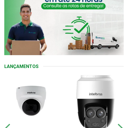
LANÇAMENTOS