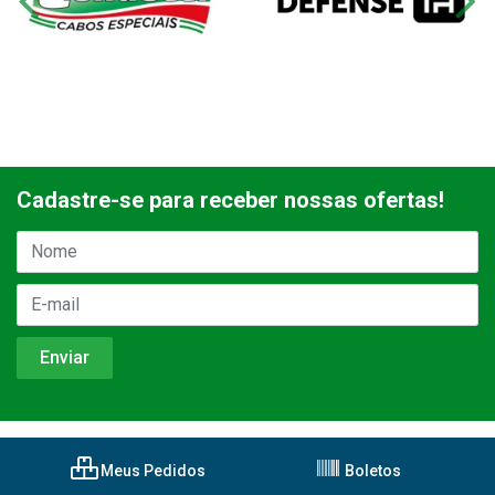
Cadastre-se para receber nossas ofertas!
Meus Pedidos
Boletos