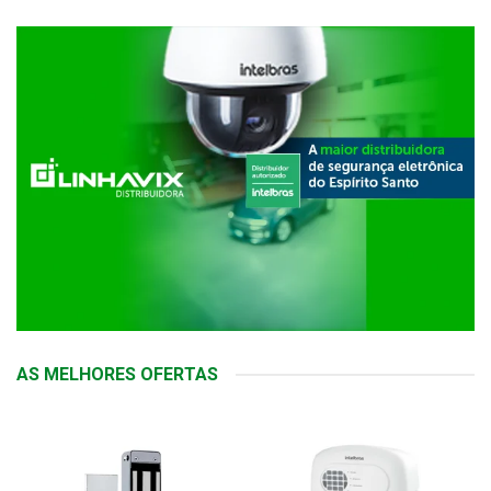
AS MELHORES OFERTAS