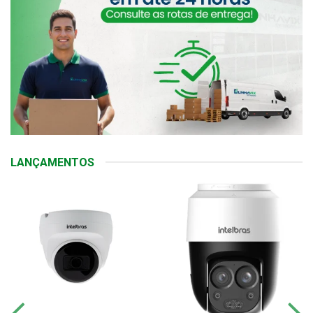
LANÇAMENTOS