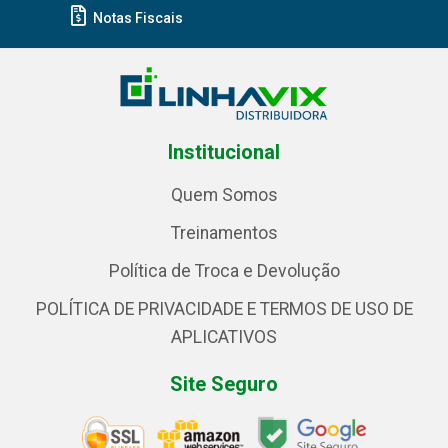
Notas Fiscais
Institucional
Quem Somos
Treinamentos
Política de Troca e Devolução
POLÍTICA DE PRIVACIDADE E TERMOS DE USO DE
APLICATIVOS
Site Seguro