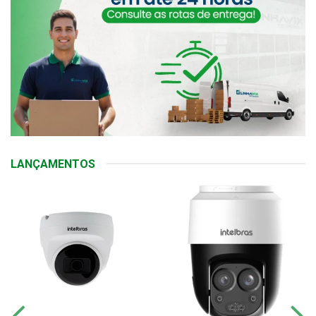
LANÇAMENTOS