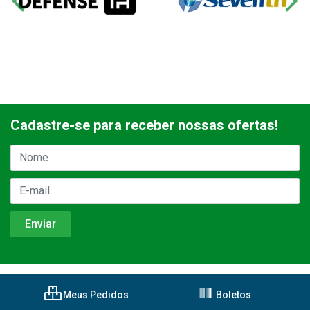
Cadastre-se para receber nossas ofertas!
Meus Pedidos
Boletos