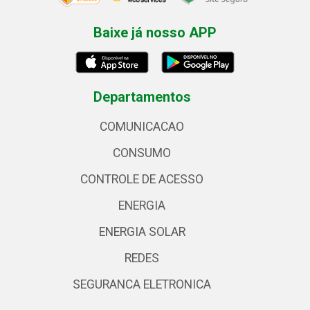
Baixe já nosso APP
Departamentos
COMUNICACAO
CONSUMO
CONTROLE DE ACESSO
ENERGIA
ENERGIA SOLAR
REDES
SEGURANCA ELETRONICA