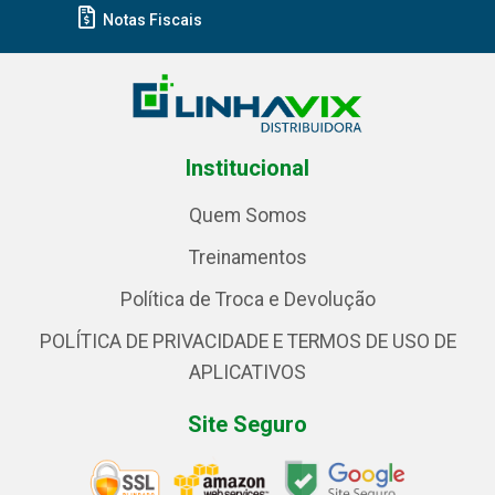
Notas Fiscais
Institucional
Quem Somos
Treinamentos
Política de Troca e Devolução
POLÍTICA DE PRIVACIDADE E TERMOS DE USO DE
APLICATIVOS
Site Seguro