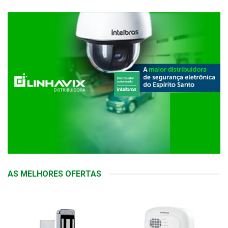
AS MELHORES OFERTAS