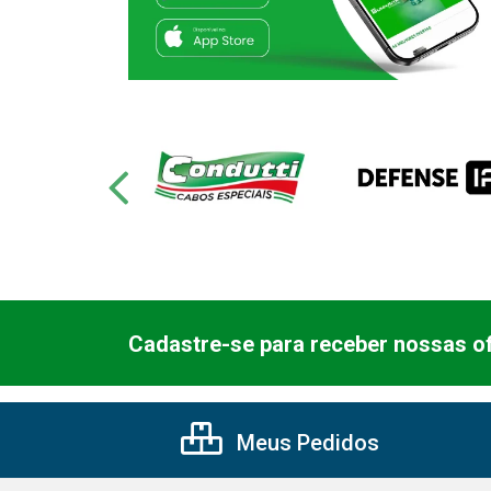
Cadastre-se para receber nossas of
Meus Pedidos