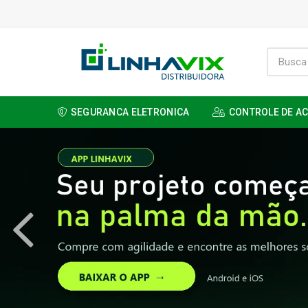
SEGURANCA ELETRONICA
CONTROLE DE A